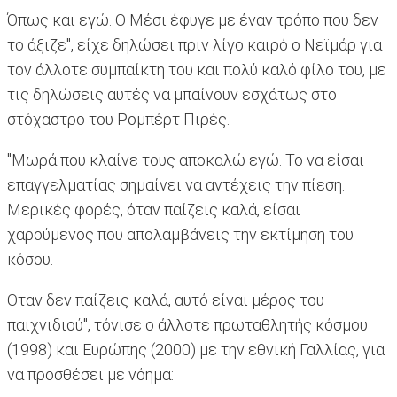
Όπως και εγώ. Ο Μέσι έφυγε με έναν τρόπο που δεν
το άξιζε", είχε δηλώσει πριν λίγο καιρό ο Νεϊμάρ για
τον άλλοτε συμπαίκτη του και πολύ καλό φίλο του, με
τις δηλώσεις αυτές να μπαίνουν εσχάτως στο
στόχαστρο του Ρομπέρτ Πιρές.
"Μωρά που κλαίνε τους αποκαλώ εγώ. Το να είσαι
επαγγελματίας σημαίνει να αντέχεις την πίεση.
Μερικές φορές, όταν παίζεις καλά, είσαι
χαρούμενος που απολαμβάνεις την εκτίμηση του
κόσου.
Οταν δεν παίζεις καλά, αυτό είναι μέρος του
παιχνιδιού", τόνισε ο άλλοτε πρωταθλητής κόσμου
(1998) και Ευρώπης (2000) με την εθνική Γαλλίας, για
να προσθέσει με νόημα: