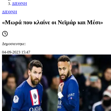
ΔΙΕΘΝΗ
ΔΙΕΘΝΗ
«Μωρά που κλαίνε οι Νεϊμάρ και Μέσι»
Δημοσιευτηκε:
04-09-2023 15:47