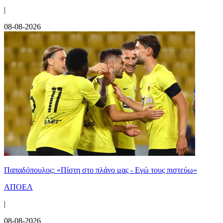
|
08-08-2026
Παπαδόπουλος: «Πίστη στο πλάνο μας - Εγώ τους πιστεύω»
ΑΠΟΕΛ
|
08-08-2026