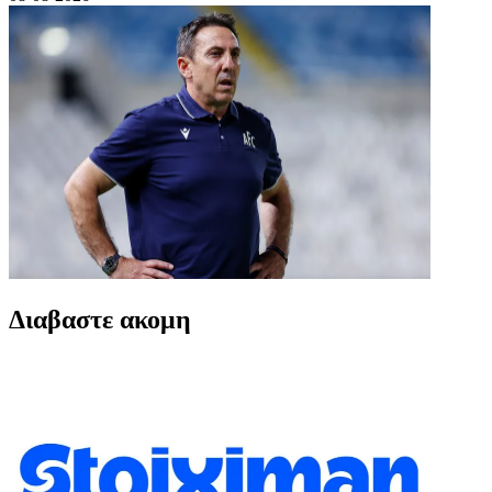
Διαβαστε ακομη