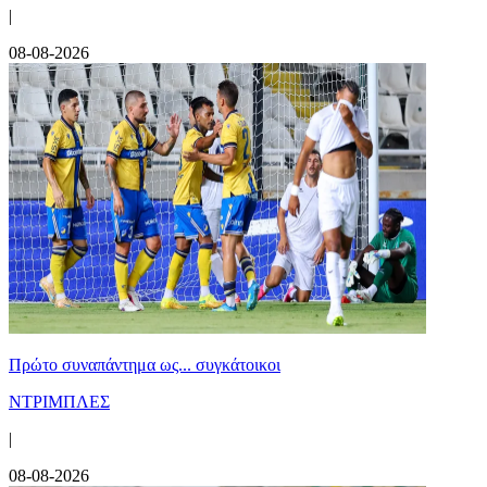
|
08-08-2026
Πρώτο συναπάντημα ως... συγκάτοικοι
ΝΤΡΙΜΠΛΕΣ
|
08-08-2026