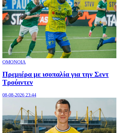
ΟΜΟΝΟΙΑ
Πρεμιέρα με ισοπαλία για την Σεντ
Τρούιντεν
08-08-2026 23:44