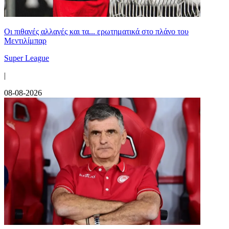
Οι πιθανές αλλαγές και τα... ερωτηματικά στο πλάνο του
Μεντιλίμπαρ
Super League
|
08-08-2026