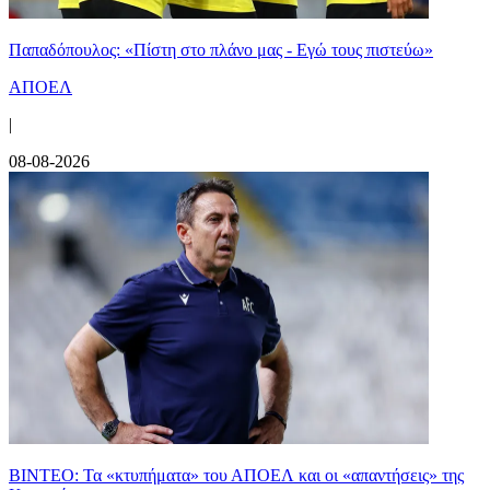
Παπαδόπουλος: «Πίστη στο πλάνο μας - Εγώ τους πιστεύω»
ΑΠΟΕΛ
|
08-08-2026
ΒΙΝΤΕΟ: Τα «κτυπήματα» του ΑΠΟΕΛ και οι «απαντήσεις» της