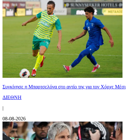
Συγκίνησε η Μπαρτσελόνα στο αντίο της για τον Χόρχε Μέσι
ΔΙΕΘΝΗ
|
08-08-2026