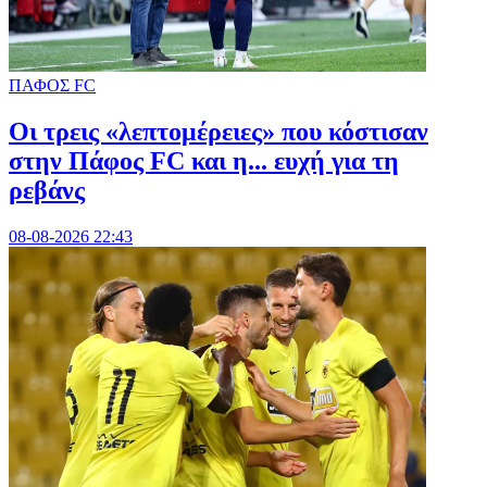
ΠΑΦΟΣ FC
Οι τρεις «λεπτομέρειες» που κόστισαν
στην Πάφος FC και η... ευχή για τη
ρεβάνς
08-08-2026 22:43