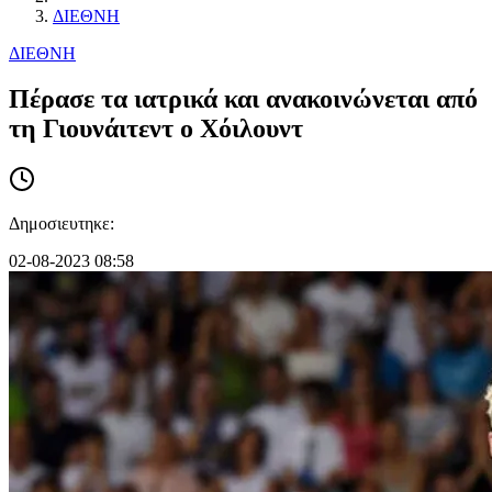
ΔΙΕΘΝΗ
ΔΙΕΘΝΗ
Πέρασε τα ιατρικά και ανακοινώνεται από
τη Γιουνάιτεντ ο Χόιλουντ
Δημοσιευτηκε:
02-08-2023 08:58