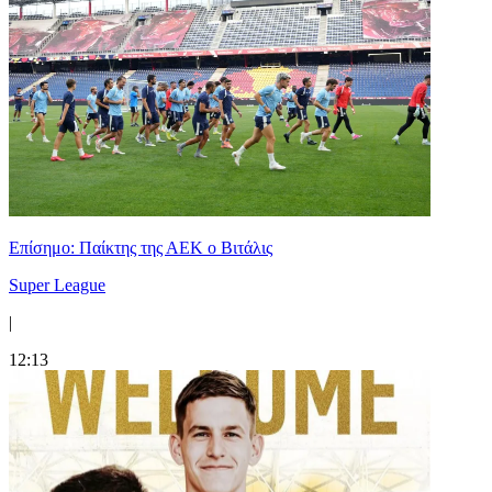
Επίσημο: Παίκτης της ΑΕΚ ο Βιτάλις
Super League
|
12:13