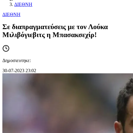
ΔΙΕΘΝΗ
ΔΙΕΘΝΗ
Σε διαπραγματεύσεις με τον Λούκα
Μιλιβόγιεβιτς η Μπασακσεχίρ!
Δημοσιευτηκε:
30-07-2023 23:02