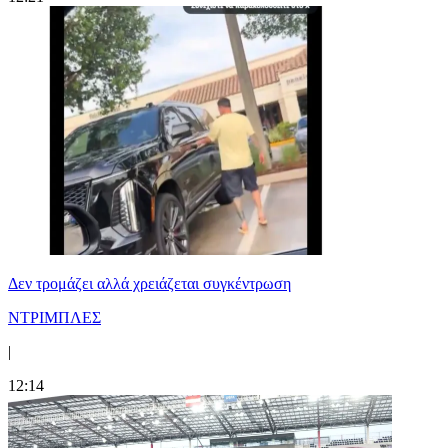
Δεν τρομάζει αλλά χρειάζεται συγκέντρωση
ΝΤΡΙΜΠΛΕΣ
|
12:14