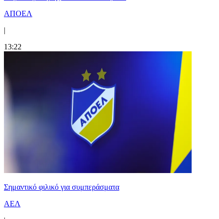
ΑΠΟΕΛ
|
13:22
Σημαντικό φιλικό για συμπεράσματα
ΑΕΛ