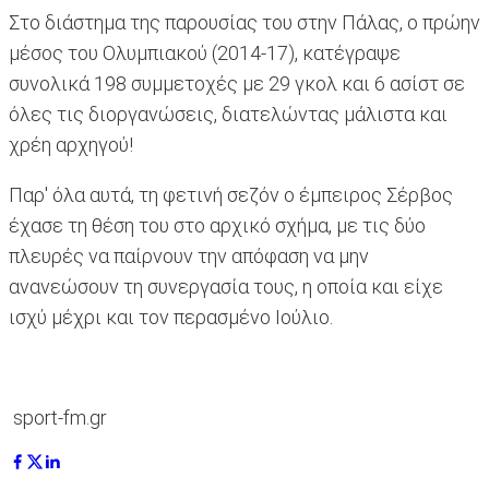
Στο διάστημα της παρουσίας του στην Πάλας, ο πρώην
μέσος του Ολυμπιακού (2014-17), κατέγραψε
συνολικά 198 συμμετοχές με 29 γκολ και 6 ασίστ σε
όλες τις διοργανώσεις, διατελώντας μάλιστα και
χρέη αρχηγού!
Παρ' όλα αυτά, τη φετινή σεζόν ο έμπειρος Σέρβος
έχασε τη θέση του στο αρχικό σχήμα, με τις δύο
πλευρές να παίρνουν την απόφαση να μην
ανανεώσουν τη συνεργασία τους, η οποία και είχε
ισχύ μέχρι και τον περασμένο Ιούλιο.
sport-fm.gr