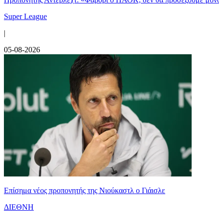
Super League
|
05-08-2026
Επίσημα νέος προπονητής της Νιούκαστλ ο Γιάισλε
ΔΙΕΘΝΗ