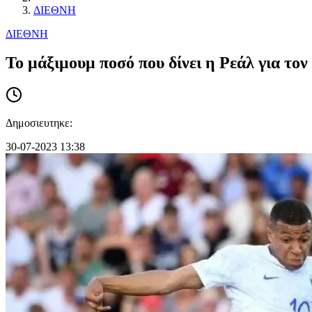
ΔΙΕΘΝΗ
ΔΙΕΘΝΗ
Το μάξιμουμ ποσό που δίνει η Ρεάλ για το
Δημοσιευτηκε:
30-07-2023 13:38