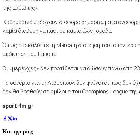
της Ευρώπης».
Καθημερινά υπάρχουν διάφορα δημοσιεύματα αναφορικά
καμία διάθεση να πάει σε καμία άλλη ομάδα.
Όπως αποκαλύπτει η Marca, η διοίκηση του ισπανικού 
απόκτηση του Εμπαπέ.
Οι «μερένχες» δεν προτίθεται να δώσουν πάνω από 230
Το σενάριο για τη Λίβερπουλ δεν φαίνεται πως δεν έχε
δεν θα βρεθούν σε ομίλους του Champions League την 
sport-fm.gr
Κατηγορίες