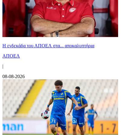
Η ενδεκάδα του ΑΠΟΕΛ στα... αποκαλυπτήρια
ΑΠΟΕΛ
|
08-08-2026