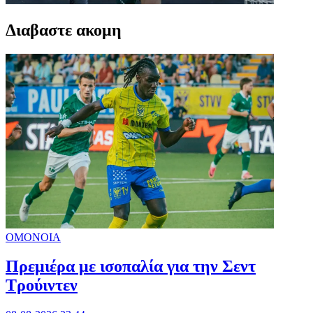
Διαβαστε ακομη
ΟΜΟΝΟΙΑ
Πρεμιέρα με ισοπαλία για την Σεντ
Τρούιντεν