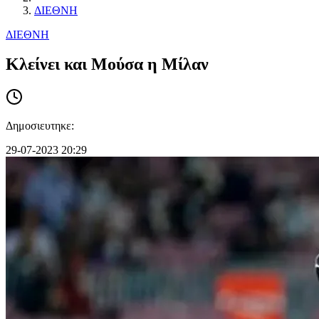
ΔΙΕΘΝΗ
ΔΙΕΘΝΗ
Κλείνει και Μούσα η Μίλαν
Δημοσιευτηκε:
29-07-2023 20:29