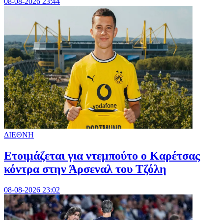
08-08-2026 23:44
ΔΙΕΘΝΗ
Ετοιμάζεται για ντεμπούτο ο Καρέτσας
κόντρα στην Άρσεναλ του Τζόλη
08-08-2026 23:02