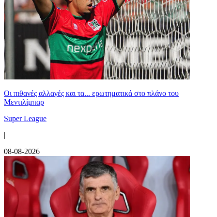
Οι πιθανές αλλαγές και τα... ερωτηματικά στο πλάνο του
Μεντιλίμπαρ
Super League
|
08-08-2026