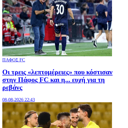
ΠΑΦΟΣ FC
Οι τρεις «λεπτομέρειες» που κόστισαν
στην Πάφος FC και η... ευχή για τη
ρεβάνς
08-08-2026 22:43