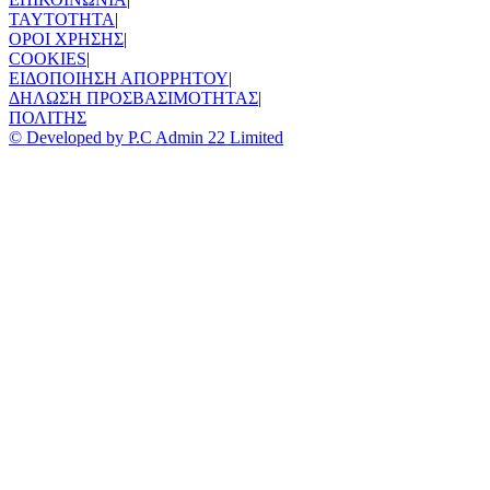
TAYTOTHTA
|
ΟΡΟΙ ΧΡΗΣΗΣ
|
COOKIES
|
ΕΙΔΟΠΟΙΗΣΗ ΑΠΟΡΡΗΤΟΥ
|
ΔΗΛΩΣΗ ΠΡΟΣΒΑΣΙΜΟΤΗΤΑΣ
|
ΠΟΛΙΤΗΣ
© Developed by P.C Admin 22 Limited