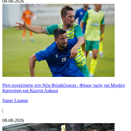
08-08-2026
Ρίγη συγκίνησης στη Νέα Φιλαδέλφεια - Φόρος τιμής για Μιχάλη
Κατσούρη και Κώστα Λιάκκα
Super League
|
08-08-2026