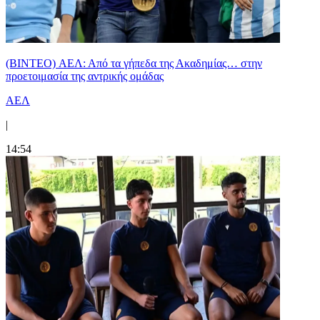
(BINTEO) ΑΕΛ: Από τα γήπεδα της Ακαδημίας… στην
προετοιμασία της αντρικής ομάδας
ΑΕΛ
|
14:54