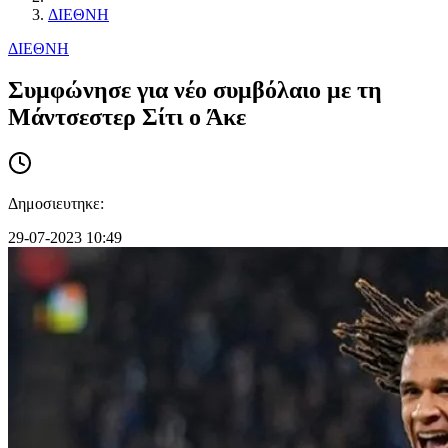
ΔΙΕΘΝΗ
ΔΙΕΘΝΗ
Συμφώνησε για νέο συμβόλαιο με τη
Μάντσεστερ Σίτι ο Άκε
Δημοσιευτηκε:
29-07-2023 10:49