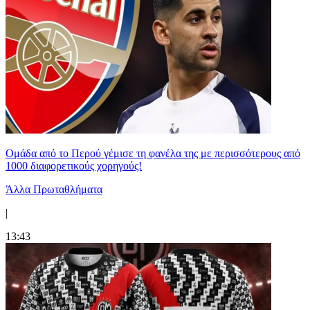
Ομάδα από το Περού γέμισε τη φανέλα της με περισσότερους από
1000 διαφορετικούς χορηγούς!
Άλλα Πρωταθλήματα
|
13:43