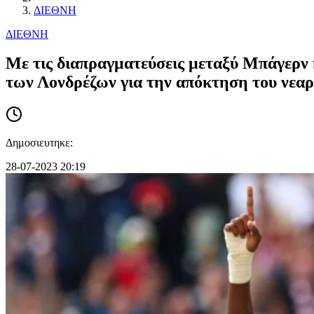
ΔΙΕΘΝΗ
ΔΙΕΘΝΗ
Με τις διαπραγματεύσεις μεταξύ Μπάγερν κ
των Λονδρέζων για την απόκτηση του νεαρο
Δημοσιευτηκε:
28-07-2023 20:19