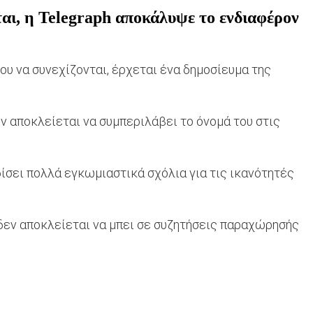
ται, η Telegraph αποκάλυψε το ενδιαφέρον
ου να συνεχίζονται, έρχεται ένα δημοσίευμα της
ν αποκλείεται να συμπεριλάβει το όνομά του στις
ίσει πολλά εγκωμιαστικά σχόλια για τις ικανότητές
 δεν αποκλείεται να μπει σε συζητήσεις παραχώρησής