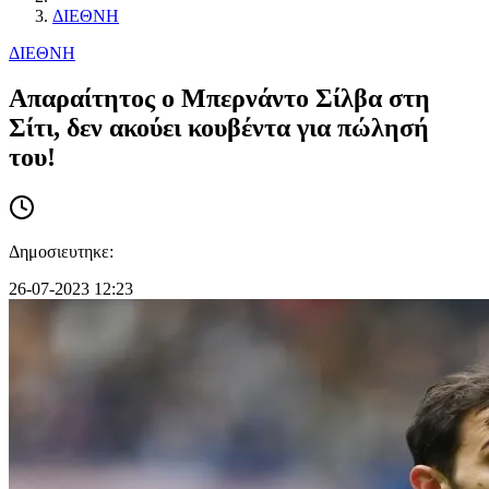
ΔΙΕΘΝΗ
ΔΙΕΘΝΗ
Aπαραίτητος ο Μπερνάντο Σίλβα στη
Σίτι, δεν ακούει κουβέντα για πώλησή
του!
Δημοσιευτηκε:
26-07-2023 12:23