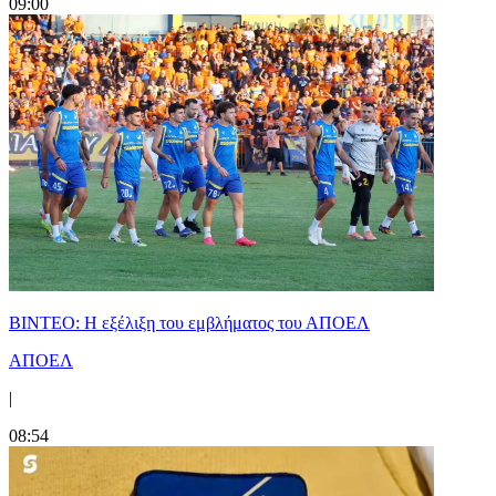
09:00
ΒΙΝΤΕΟ: Η εξέλιξη του εμβλήματος του ΑΠΟΕΛ
ΑΠΟΕΛ
|
08:54