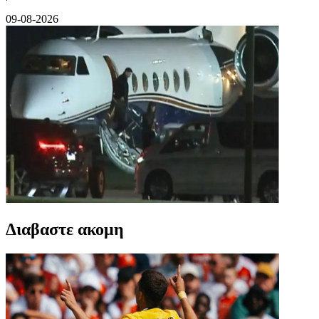
09-08-2026
Διαβαστε ακομη