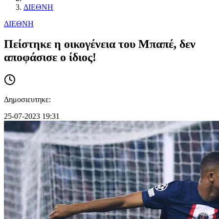
ΔΙΕΘΝΗ
ΔΙΕΘΝΗ
Πείστηκε η οικογένεια του Μπαπέ, δεν
αποφάσισε ο ίδιος!
Δημοσιευτηκε:
25-07-2023 19:31