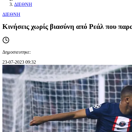
ΔΙΕΘΝΗ
ΔΙΕΘΝΗ
Κινήσεις χωρίς βιασύνη από Ρεάλ που παρ
Δημοσιευτηκε:
23-07-2023 09:32