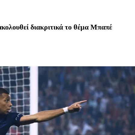
ακολουθεί διακριτικά το θέμα Μπαπέ