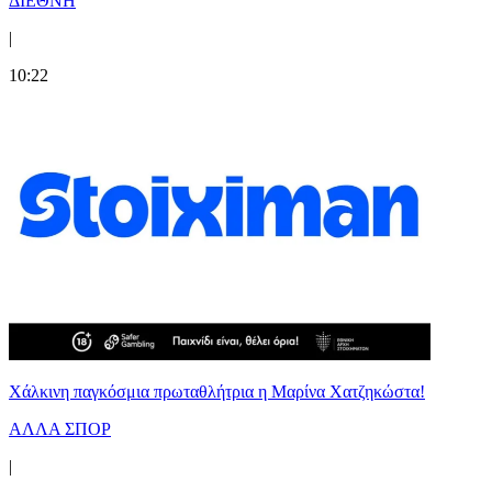
ΔΙΕΘΝΗ
|
10:22
Χάλκινη παγκόσμια πρωταθλήτρια η Μαρίνα Χατζηκώστα!
ΑΛΛΑ ΣΠΟΡ
|