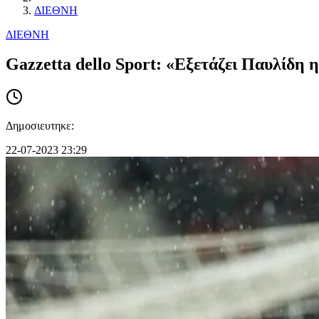
ΔΙΕΘΝΗ
ΔΙΕΘΝΗ
Gazzetta dello Sport: «Εξετάζει Παυλίδη 
Δημοσιευτηκε:
22-07-2023 23:29