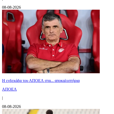
08-08-2026
Η ενδεκάδα του ΑΠΟΕΛ στα... αποκαλυπτήρια
ΑΠΟΕΛ
|
08-08-2026