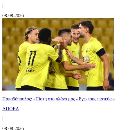
|
08-08-2026
Παπαδόπουλος: «Πίστη στο πλάνο μας - Εγώ τους πιστεύω»
ΑΠΟΕΛ
|
08-08-2026