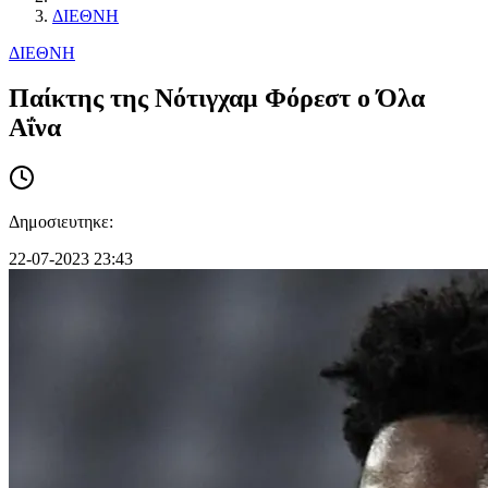
ΔΙΕΘΝΗ
ΔΙΕΘΝΗ
Παίκτης της Νότιγχαμ Φόρεστ ο Όλα
Αΐνα
Δημοσιευτηκε:
22-07-2023 23:43