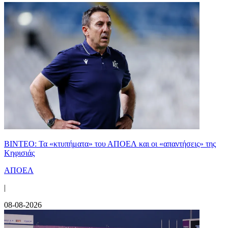
ΒΙΝΤΕΟ: Τα «κτυπήματα» του ΑΠΟΕΛ και οι «απαντήσεις» της
Κηφισιάς
ΑΠΟΕΛ
|
08-08-2026