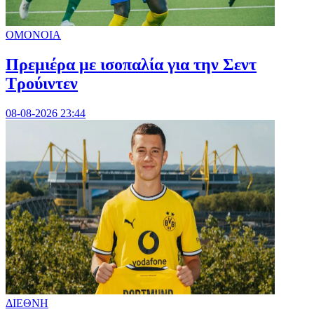
ΟΜΟΝΟΙΑ
Πρεμιέρα με ισοπαλία για την Σεντ
Τρούιντεν
08-08-2026 23:44
ΔΙΕΘΝΗ