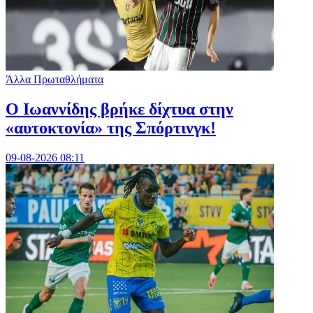
Άλλα Πρωταθλήματα
Ο Ιωαννίδης βρήκε δίχτυα στην
«αυτοκτονία» της Σπόρτινγκ!
09-08-2026 08:11