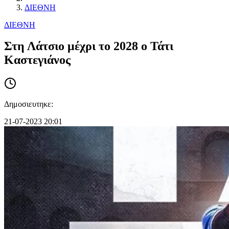
ΔΙΕΘΝΗ
ΔΙΕΘΝΗ
Στη Λάτσιο μέχρι το 2028 ο Τάτι
Καστεγιάνος
Δημοσιευτηκε:
21-07-2023 20:01