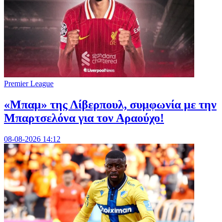
Premier League
«Μπαμ» της Λίβερπουλ, συμφωνία με την
Μπαρτσελόνα για τον Αραούχο!
08-08-2026 14:12