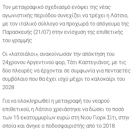
Τον μεταγραφικό σχεδιασμό ενόψει της νέας
αγωνιστικής περιόδου συνεχίζει να τρέχει η Λάτσιο,
με τον ιταλικό σύλλογο να προχωρά το απόγευμα της
Παρασκευής (21/07) στην ενίσχυση της επιθετικής
του γραμμής.
Οι «λατσιάλοι», ανακοίνωσαν την απόκτηση του
24χρονου Αργεντινού φορ, Τάτι Καστεγιάνος, με τις
δύο πλευρές να έρχονται σε συμφωνία για πενταετές
συμβόλαιο που θα έχει ισχύ μέχρι το καλοκαίρι του
2028.
Για να ολοκληρωθεί η μεταγραφή του νεαρού
επιθετικού, η Λάτσιο χρειάστηκε να δώσει το ποσό
των 15 εκατομμυρίων ευρώ στη Νιου Γιορκ Σίτι, στην
οποία και άνηκε ο ποδοσφαιριστής από το 2018.