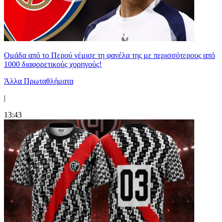
Ομάδα από το Περού γέμισε τη φανέλα της με περισσότερους από
1000 διαφορετικούς χορηγούς!
Άλλα Πρωταθλήματα
|
13:43