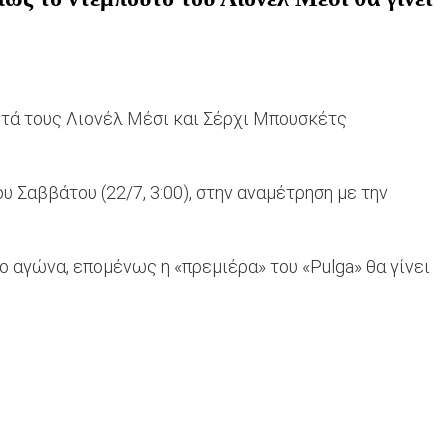
ετά τους Λιονέλ Μέσι και Σέρχι Μπουσκέτς
 Σαββάτου (22/7, 3:00), στην αναμέτρηση με την
ο αγώνα, επομένως η «πρεμιέρα» του «Pulga» θα γίνει