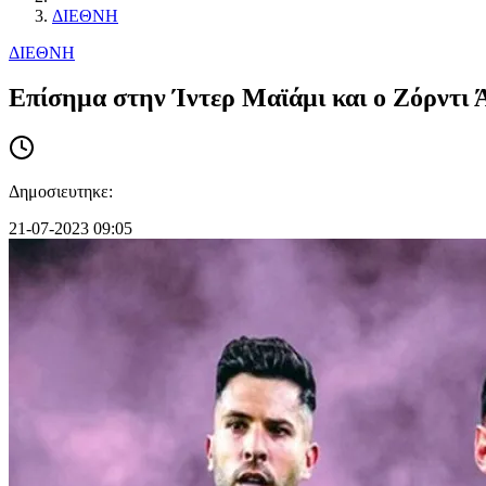
ΔΙΕΘΝΗ
ΔΙΕΘΝΗ
Επίσημα στην Ίντερ Μαϊάμι και ο Ζόρντι Ά
Δημοσιευτηκε:
21-07-2023 09:05