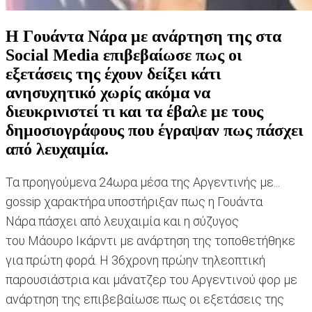
Η Γουάντα Νάρα με ανάρτηση της στα
Social Media επιβεβαίωσε πως οι
εξετάσεις της έχουν δείξει κάτι
ανησυχητικό χωρίς ακόμα να
διευκρινιστεί τι και τα έβαλε με τους
δημοσιογράφους που έγραψαν πως πάσχει
από λευχαιμία.
Τα προηγούμενα 24ωρα μέσα της Αργεντινής με...
gossip χαρακτήρα υποστήριξαν πως η Γουάντα
Νάρα πάσχει από λευχαιμία και η σύζυγος
του Μάουρο Ικάρντι με ανάρτηση της τοποθετήθηκε
για πρώτη φορά. Η 36χρονη πρώην τηλεοπτική
παρουσιάστρια και μάνατζερ του Αργεντινού φορ με
ανάρτηση της επιβεβαίωσε πως οι εξετάσεις της