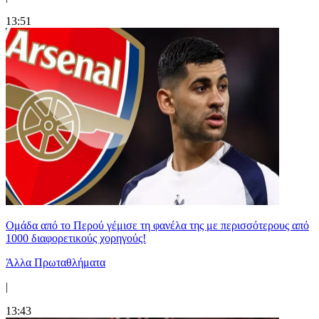
13:51
Ομάδα από το Περού γέμισε τη φανέλα της με περισσότερους από
1000 διαφορετικούς χορηγούς!
Άλλα Πρωταθλήματα
|
13:43