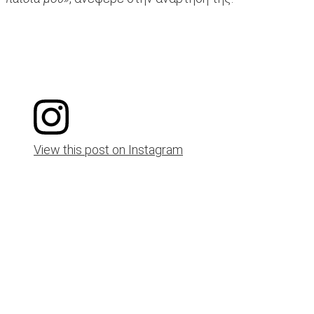
View this post on Instagram