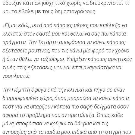
έδειξαν κάτι ανησυχητικό χωρίς να διευκρινιστεί τι
και τα έβαλε με τους δημοσιογράφους.
«Είμαι εδώ, μετά από κάποιες μέρες που επέλεξα να
κλειστώ στον εαυτό μου και θέλω να σας πω κάποια
πράγματα. Την Τετάρτη αποφάσισα να κάνω κάποιες
εξετάσεις ρουτίνας, που τις κάνω μία φορά τον χρόνο
ή όταν θέλω να ταξιδέψω. Υπήρξαν κάποιες αρνητικές
τιμές στις εξετάσεις μου και έτσι αναγκάστηκα να
νοσηλευτώ.
Την Πέμπτη έφυγα από την κλινική και πήγα σε έναν
διαμορφωμένο χώρο, όπου μπορούσα να κάνω κάποια
τεστ για να υπάρξουν κάποια πιο σαφή δείγματα όσον
αφορά το πρόβλημα που αντιμετώπιζα. Όπως κάθε
μάνα, αποφάσισα να κρύψω τα δάκρυα και τις
ανησυχίες από τα παιδιά μου, ειδικά από τη στιγμή που