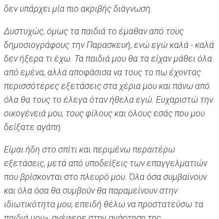
δεν υπάρχει μία πιο ακριβής διάγνωση.
Δυστυχώς, όμως τα παιδιά το έμαθαν από τους
δημοσιογράφους την Παρασκευή, ενώ εγώ καλά - καλά
δεν ήξερα τι έχω. Τα παιδιά μου θα τα είχαν μάθει όλα
από εμένα, αλλά αποφάσισα να τους το πω έχοντας
περισσότερες εξετάσεις στα χέρια μου και πάνω από
όλα θα τους το έλεγα όταν ήθελα εγώ. Ευχαριστώ την
οικογένειά μου, τους φίλους και όλους εσάς που μου
δείξατε αγάπη.
Είμαι ήδη στο σπίτι και περιμένω περαιτέρω
εξετάσεις, μετά από υποδείξεις των επαγγελματιών
που βρίσκονται στο πλευρό μου. Όλα όσα συμβαίνουν
και όλα όσα θα συμβούν θα παραμείνουν στην
ιδιωτικότητα μου, επειδή θέλω να προστατεύσω τα
παιδιά μου»
, ανέφερε στην ανάρτηση της.