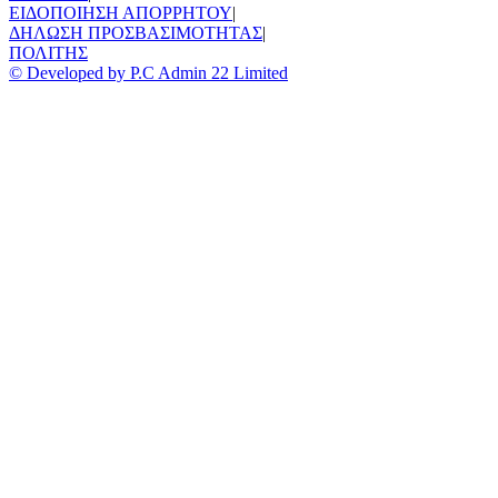
ΕΙΔΟΠΟΙΗΣΗ ΑΠΟΡΡΗΤΟΥ
|
ΔΗΛΩΣΗ ΠΡΟΣΒΑΣΙΜΟΤΗΤΑΣ
|
ΠΟΛΙΤΗΣ
© Developed by P.C Admin 22 Limited