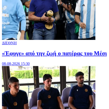
ΔΙΕΘΝΗ
«Έφυγε» από την ζωή ο πατέρας του Μέσι
08-08-2026 15:30