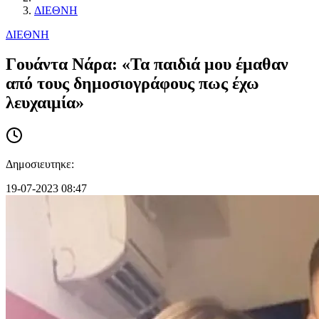
ΔΙΕΘΝΗ
ΔΙΕΘΝΗ
Γουάντα Νάρα: «Τα παιδιά μου έμαθαν
από τους δημοσιογράφους πως έχω
λευχαιμία»
Δημοσιευτηκε:
19-07-2023 08:47