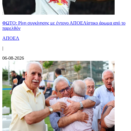
ΦΩΤΟ: Ρίγη συγκίνησης με έντονο ΑΠΟΕΛίστικο άρωμα από το
παρελθόν
ΑΠΟΕΛ
|
06-08-2026