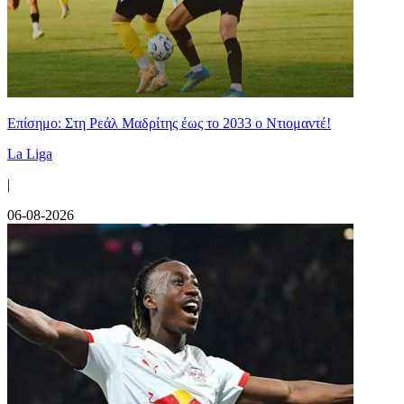
Επίσημο: Στη Ρεάλ Μαδρίτης έως το 2033 ο Ντιομαντέ!
La Liga
|
06-08-2026