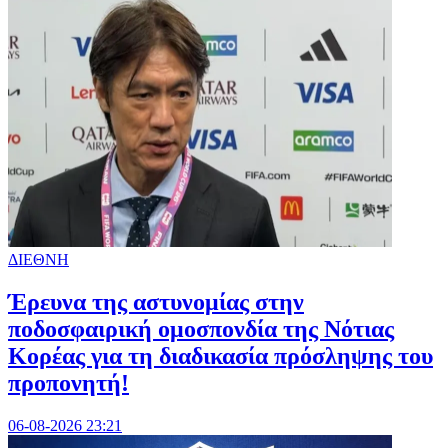
ΔΙΕΘΝΗ
Έρευνα της αστυνομίας στην
ποδοσφαιρική ομοσπονδία της Νότιας
Κορέας για τη διαδικασία πρόσληψης του
προπονητή!
06-08-2026 23:21