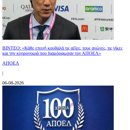
ΒΙΝΤΕΟ: «Κάθε εποχή κουβαλά τις αξίες, τους αγώνες, τις νίκες
και την κληρονομιά που διαμόρφωσαν τον ΑΠΟΕΛ»
ΑΠΟΕΛ
|
06-08-2026