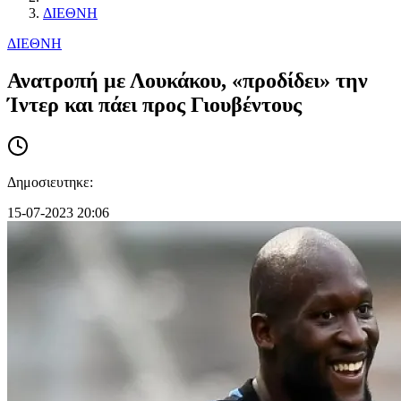
ΔΙΕΘΝΗ
ΔΙΕΘΝΗ
Ανατροπή με Λουκάκου, «προδίδει» την
Ίντερ και πάει προς Γιουβέντους
Δημοσιευτηκε:
15-07-2023 20:06