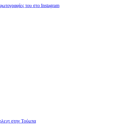
 φωτογραφίες του στο Instagram
ερλεχτ στην Τούμπα