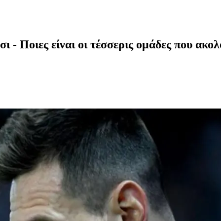
 - Ποιες είναι οι τέσσερις ομάδες που ακολ