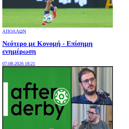
ΑΠΟΛΛΩΝ
Νεότερο με Κονομή - Επίσημη
ενημέρωση
07-08-2026 18:21