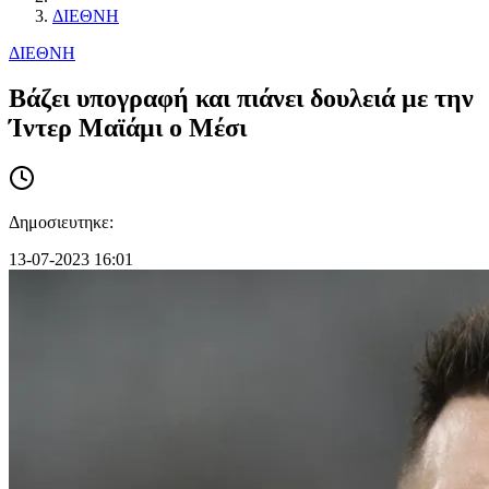
ΔΙΕΘΝΗ
ΔΙΕΘΝΗ
Bάζει υπογραφή και πιάνει δουλειά με την
Ίντερ Μαϊάμι ο Μέσι
Δημοσιευτηκε:
13-07-2023 16:01