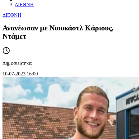
ΔΙΕΘΝΗ
ΔΙΕΘΝΗ
Ανανέωσαν με Νιουκάστλ Κάριους,
Ντάμετ
Δημοσιευτηκε:
10-07-2023 16:00