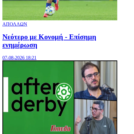
ΑΠΟΛΛΩΝ
Νεότερο με Κονομή - Επίσημη
ενημέρωση
07-08-2026 18:21