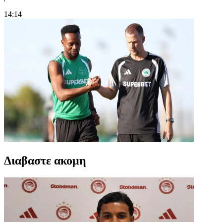
14:14
Διαβαστε ακομη