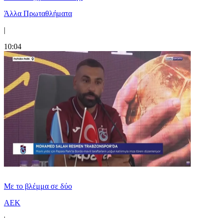
Άλλα Πρωταθλήματα
|
10:04
Με το βλέμμα σε δύο
ΑΕΚ