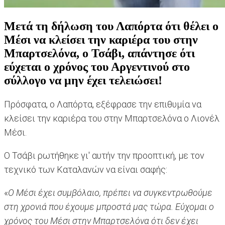
Μετά τη δήλωση του Λαπόρτα ότι θέλει ο
Μέσι να κλείσει την καριέρα του στην
Μπαρτσελόνα, ο Τσάβι, απάντησε ότι
εύχεται ο χρόνος του Αργεντινού στο
σύλλογο να μην έχει τελειώσει!
Πρόσφατα, ο Λαπόρτα, εξέφρασε την επιθυμία να
κλείσει την καριέρα του στην Μπαρτσελόνα ο Λιονέλ
Μέσι.
Ο Τσάβι ρωτήθηκε γι' αυτήν την προοπτική, με τον
τεχνικό των Καταλανών να είναι σαφής:
«
Ο Μέσι έχει συμβόλαιο, πρέπει να συγκεντρωθούμε
στη χρονιά που έχουμε μπροστά μας τώρα. Εύχομαι ο
χρόνος του Μέσι στην Μπαρτσελόνα ότι δεν έχει