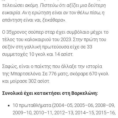
τελειώσει ακόμη. Πιστεύω ότι αξίζει μια δεύτερη
ευκαιρία. Αν η ερώτηση είναι αν τον θέλω πίσω, η
απάντηση είναι ναι, ξεκάθαρα
».
Ο 35χρονος σούπερ σταρ έχει συμβόλαιο μέχρι το
τέλος του καλοκαιριού του 2023. Στην πρώτη του
σεζόν στη γαλλική πρωτεύουσα είχε σε 33
συμμετοχές 10 γκολ και 14 ασίστ.
Σαφώς, είναι ο παίκτης που άλλαξε την ιστορία
της Μπαρτσελόνα. Σε 776 ματς, σκόραρε 670 γκολ
και μοίρασε 302 ασίστ.
Συνολικά έχει κατακτήσει στη Βαρκελώνη:
10 πρωταθλήματα (2004–05, 2005–06, 2008–09,
2009–10, 2010–11, 2012–13, 2014–15, 2015–16,