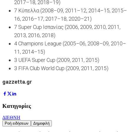
2017–18, 2018–19)
7 Κύπελλα (2008–09, 2011–12, 2014–15, 2015–
16, 2016–17, 2017–18, 2020–21)
7 Super Cup Ισπανίας (2006, 2009, 2010, 2011,
2013, 2016, 2018)
4 Champions League (2005–06, 2008–09, 2010–
11, 2014–15)
3 UEFA Super Cup (2009, 2011, 2015)
3 FIFA Club World Cup (2009, 2011, 2015)
gazzetta.gr
Κατηγορίες
ΔΙΕΘΝΗ
Ροή ειδήσεων
Δημοφιλή