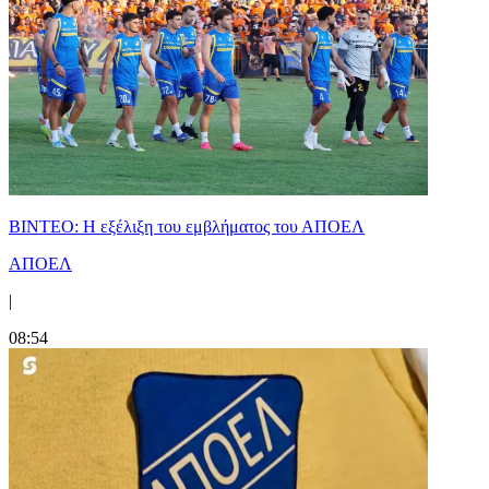
ΒΙΝΤΕΟ: Η εξέλιξη του εμβλήματος του ΑΠΟΕΛ
ΑΠΟΕΛ
|
08:54