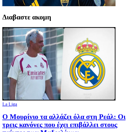
Διαβαστε ακομη
La Liga
Ο Μουρίνιο τα αλλάζει όλα στη Ρεάλ: Οι
τρεις κανόνες που έχει επιβάλλει στους