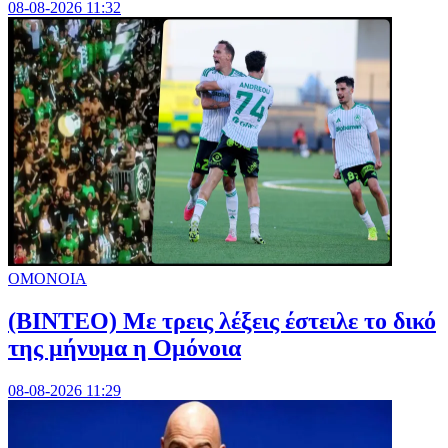
08-08-2026 11:32
ΟΜΟΝΟΙΑ
(ΒΙΝΤΕΟ) Με τρεις λέξεις έστειλε το δικό
της μήνυμα η Ομόνοια
08-08-2026 11:29