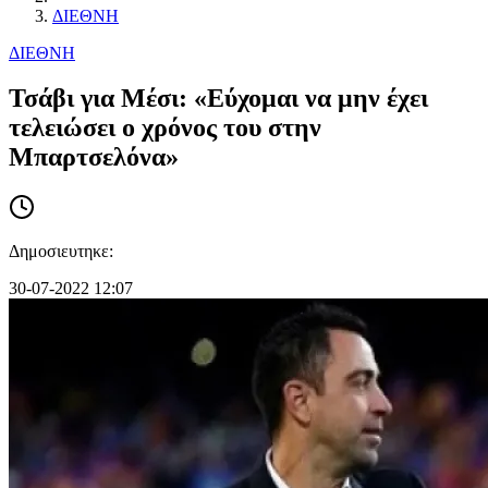
ΔΙΕΘΝΗ
ΔΙΕΘΝΗ
Τσάβι για Μέσι: «Εύχομαι να μην έχει
τελειώσει ο χρόνος του στην
Μπαρτσελόνα»
Δημοσιευτηκε:
30-07-2022 12:07