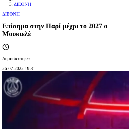
ΔΙΕΘΝΗ
ΔΙΕΘΝΗ
Επίσημα στην Παρί μέχρι το 2027 ο
Μουκιελέ
Δημοσιευτηκε:
26-07-2022 19:31