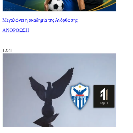
Μεγαλώνει η ακαδημία της Ανόρθωσης
ΑΝΟΡΘΩΣΗ
|
12:41