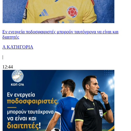
Εν ενεργεία ποδοσφαιριστές μπορούν ταυτόχρονα να είναι και
διαιτητές
Α ΚΑΤΗΓΟΡΙΑ
|
12:44