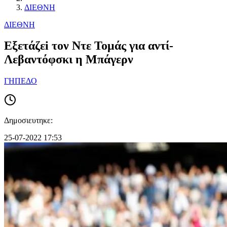
ΔΙΕΘΝΗ
ΔΙΕΘΝΗ
Εξετάζεi τον Ντε Τομάς για αντί-
Λεβαντόφσκι η Μπάγερν
ΓΗΠΕΔΟ
Δημοσιευτηκε:
25-07-2022 17:53