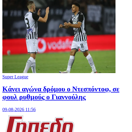
Super League
Kάνει αγώνα δρόμου ο Ντεσπόντοφ, σε
φουλ ρυθμούς ο Γιαννούλης
09-08-2026 11:56