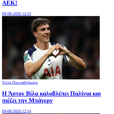
ΑΕΚ!
09-08-2026 12:33
Άλλα Πρωταθλήματα
Η Άστον Βίλα καλοβλέπει Παλίνια και
πιέζει την Μπάγερν
09-08-2026 12:14