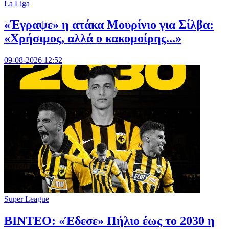
La Liga
«Έγραψε» η ατάκα Μουρίνιο για Σίλβα:
«Χρήσιμος, αλλά ο κακομοίρης...»
09-08-2026 12:52
Super League
ΒΙΝΤΕΟ: «Έδεσε» Πήλιο έως το 2030 η