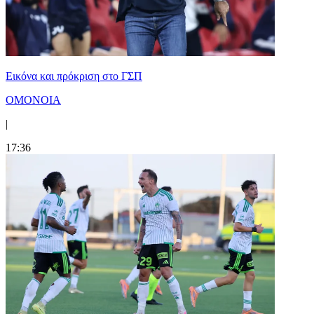
Εικόνα και πρόκριση στο ΓΣΠ
ΟΜΟΝΟΙΑ
|
17:36