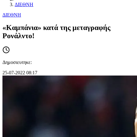
ΔΙΕΘΝΗ
ΔΙΕΘΝΗ
«Καμπάνια» κατά της μεταγραφής
Ρονάλντο!
Δημοσιευτηκε:
25-07-2022 08:17