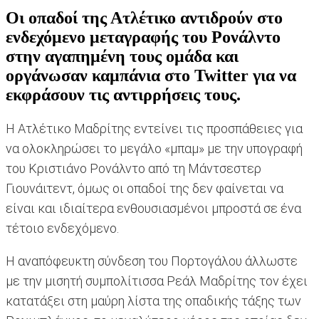
Οι οπαδοί της Ατλέτικο αντιδρούν στο
ενδεχόμενο μεταγραφής του Ρονάλντο
στην αγαπημένη τους ομάδα και
οργάνωσαν καμπάνια στο Twitter για να
εκφράσουν τις αντιρρήσεις τους.
Η Ατλέτικο Μαδρίτης εντείνει τις προσπάθειες για
να ολοκληρώσει το μεγάλο «μπαμ» με την υπογραφή
του Κριστιάνο Ρονάλντο από τη Μάντσεστερ
Γιουνάιτεντ, όμως οι οπαδοί της δεν φαίνεται να
είναι και ιδιαίτερα ενθουσιασμένοι μπροστά σε ένα
τέτοιο ενδεχόμενο.
Η αναπόφευκτη σύνδεση του Πορτογάλου άλλωστε
με την μισητή συμπολίτισσα Ρεάλ Μαδρίτης τον έχει
κατατάξει στη μαύρη λίστα της οπαδικής τάξης των