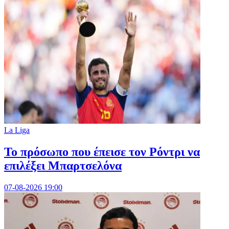
La Liga
Το πρόσωπο που έπεισε τον Ρόντρι να
επιλέξει Μπαρτσελόνα
07-08-2026 19:00