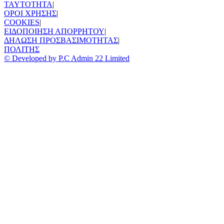
TAYTOTHTA
|
ΟΡΟΙ ΧΡΗΣΗΣ
|
COOKIES
|
ΕΙΔΟΠΟΙΗΣΗ ΑΠΟΡΡΗΤΟΥ
|
ΔΗΛΩΣΗ ΠΡΟΣΒΑΣΙΜΟΤΗΤΑΣ
|
ΠΟΛΙΤΗΣ
© Developed by P.C Admin 22 Limited