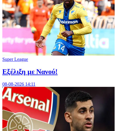
Super League
Εξέλιξη με Νανού!
08-08-2026 14:11