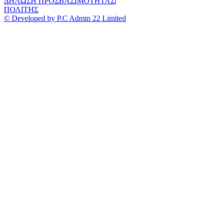
ΔΗΛΩΣΗ ΠΡΟΣΒΑΣΙΜΟΤΗΤΑΣ
|
ΠΟΛΙΤΗΣ
© Developed by P.C Admin 22 Limited