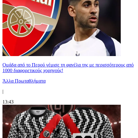
Ομάδα από το Περού γέμισε τη φανέλα της με περισσότερους από
1000 διαφορετικούς χορηγούς!
Άλλα Πρωταθλήματα
|
13:43