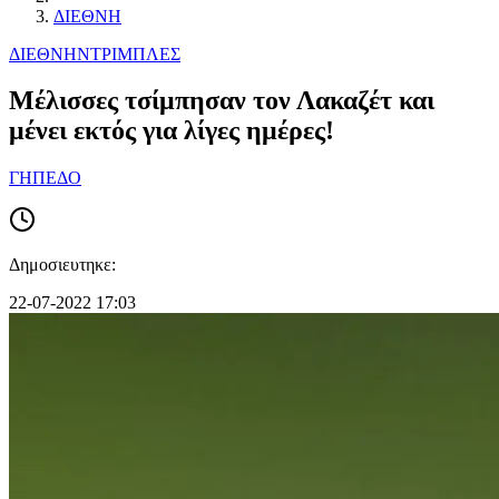
ΔΙΕΘΝΗ
ΔΙΕΘΝΗ
ΝΤΡΙΜΠΛΕΣ
Μέλισσες τσίμπησαν τον Λακαζέτ και
μένει εκτός για λίγες ημέρες!
ΓΗΠΕΔΟ
Δημοσιευτηκε:
22-07-2022 17:03