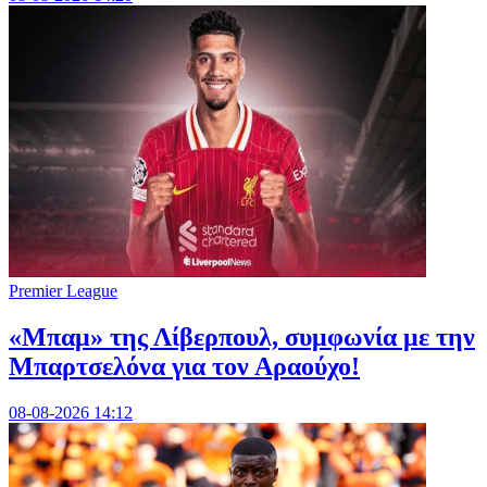
Premier League
«Μπαμ» της Λίβερπουλ, συμφωνία με την
Μπαρτσελόνα για τον Αραούχο!
08-08-2026 14:12