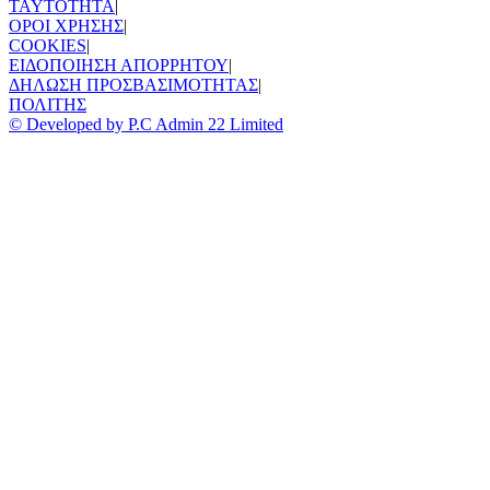
TAYTOTHTA
|
ΟΡΟΙ ΧΡΗΣΗΣ
|
COOKIES
|
ΕΙΔΟΠΟΙΗΣΗ ΑΠΟΡΡΗΤΟΥ
|
ΔΗΛΩΣΗ ΠΡΟΣΒΑΣΙΜΟΤΗΤΑΣ
|
ΠΟΛΙΤΗΣ
© Developed by P.C Admin 22 Limited