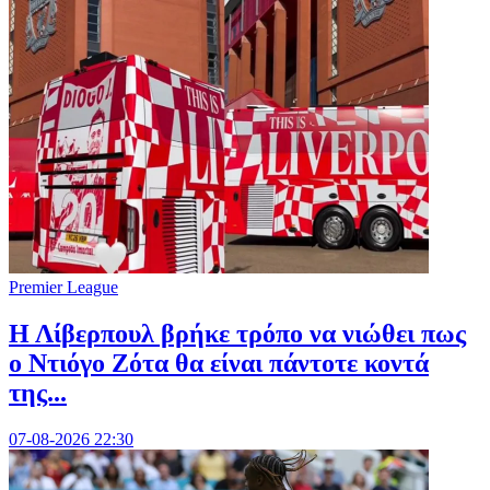
Premier League
Η Λίβερπουλ βρήκε τρόπο να νιώθει πως
ο Ντιόγο Ζότα θα είναι πάντοτε κοντά
της...
07-08-2026 22:30