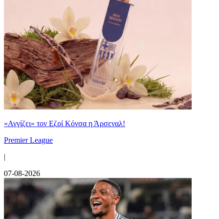
«Αγγίζει» τον Εζρί Κόνσα η Άρσεναλ!
Premier League
|
07-08-2026