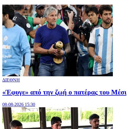
ΔΙΕΘΝΗ
«Έφυγε» από την ζωή ο πατέρας του Μέσι
08-08-2026 15:30