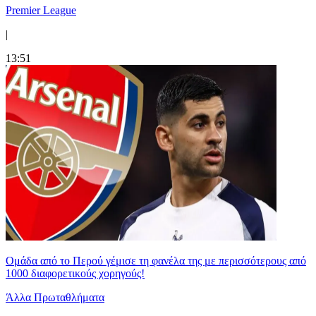
Premier League
|
13:51
Ομάδα από το Περού γέμισε τη φανέλα της με περισσότερους από
1000 διαφορετικούς χορηγούς!
Άλλα Πρωταθλήματα