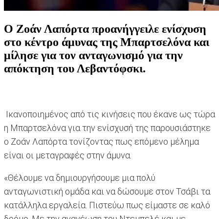
Ο Ζοάν Λαπόρτα προανήγγειλε ενίσχυση
στο κέντρο άμυνας της Μπαρτσελόνα και
μίλησε για τον ανταγωνισμό για την
απόκτηση του Λεβαντόφσκι.
Ικανοποιημένος από τις κινήσεις που έκανε ως τώρα
η Μπαρτσελόνα για την ενίσχυσή της παρουσιάστηκε
ο Ζοάν Λαπόρτα τονίζοντας πως επόμενο μέλημα
είναι οι μεταγραφές στην άμυνα.
«Θέλουμε να δημιουργήσουμε μια πολύ
ανταγωνιστική ομάδα και να δώσουμε στον Τσάβι τα
κατάλληλα εργαλεία. Πιστεύω πως είμαστε σε καλό
δρόμο. Με την ανανέωση του Ντεμπελέ και με