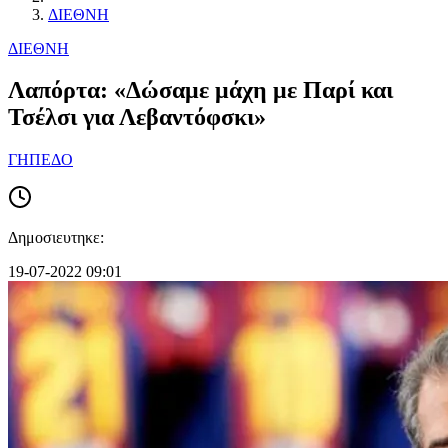
ΔΙΕΘΝΗ
ΔΙΕΘΝΗ
Λαπόρτα: «Δώσαμε μάχη με Παρί και
Τσέλσι για Λεβαντόφσκι»
ΓΗΠΕΔΟ
Δημοσιευτηκε:
19-07-2022 09:01