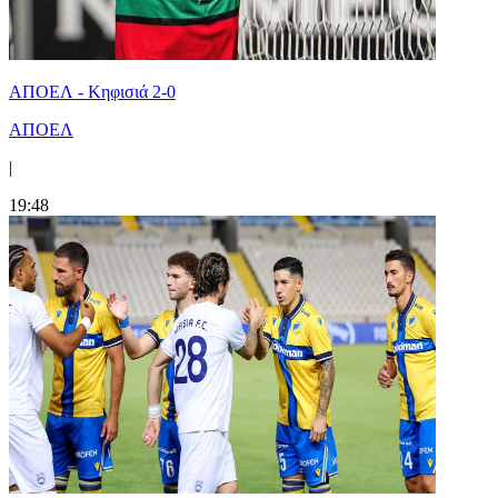
ΑΠΟΕΛ - Κηφισιά 2-0
ΑΠΟΕΛ
|
19:48