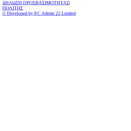
ΔΗΛΩΣΗ ΠΡΟΣΒΑΣΙΜΟΤΗΤΑΣ
|
ΠΟΛΙΤΗΣ
© Developed by P.C Admin 22 Limited