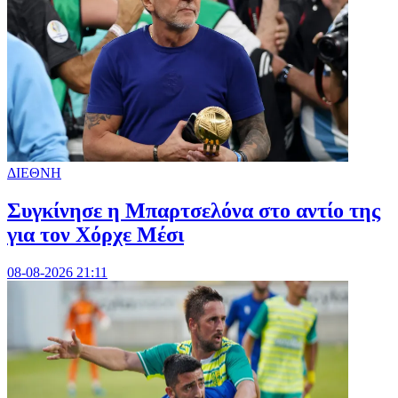
ΔΙΕΘΝΗ
Συγκίνησε η Μπαρτσελόνα στο αντίο της
για τον Χόρχε Μέσι
08-08-2026 21:11