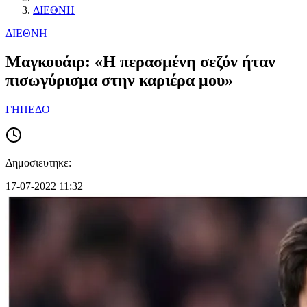
ΔΙΕΘΝΗ
ΔΙΕΘΝΗ
Μαγκουάιρ: «Η περασμένη σεζόν ήταν
πισωγύρισμα στην καριέρα μου»
ΓΗΠΕΔΟ
Δημοσιευτηκε:
17-07-2022 11:32