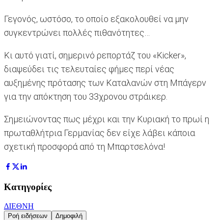
Γεγονός, ωστόσο, το οποίο εξακολουθεί να μην
συγκεντρώνει πολλές πιθανότητες…
Κι αυτό γιατί, σημερινό ρεπορτάζ του «Kicker»,
διαψεύδει τις τελευταίες φήμες περί νέας
αυξημένης πρότασης των Καταλανών στη Μπάγερν
για την απόκτηση του 33χρονου στράικερ.
Σημειώνοντας πως μέχρι και την Κυριακή το πρωί η
πρωταθλήτρια Γερμανίας δεν είχε λάβει κάποια
σχετική προσφορά από τη Μπαρτσελόνα!
Κατηγορίες
ΔΙΕΘΝΗ
Ροή ειδήσεων
Δημοφιλή