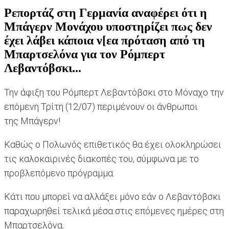
Ρεπορτάζ στη Γερμανία αναφέρει ότι η
Μπάγερν Μονάχου υποστηρίζει πως δεν
έχει λάβει κάποια ν[εα πρόταση από τη
Μπαρτσελόνα για τον Ρόμπερτ
Λεβαντόβσκι...
Την άφιξη του Ρόμπερτ Λεβαντόβσκι στο Μόναχο την
επόμενη Τρίτη (12/07) περιμένουν οι άνθρωποι
της Μπάγερν!
Καθώς ο Πολωνός επιθετικός θα έχει ολοκληρώσει
τις καλοκαιρινές διακοπές του, σύμφωνα με το
προβλεπόμενο πρόγραμμα.
Κάτι που μπορεί να αλλάξει μόνο εάν ο Λεβαντόβσκι
παραχωρηθεί τελικά μέσα στις επόμενες ημέρες στη
Μπαρτσελόνα.