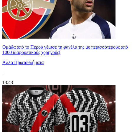
Ομάδα από το Περού γέμισε τη φανέλα της με περισσότερους από
1000 διαφορετικούς χορηγούς!
Άλλα Πρωταθλήματα
|
13:43