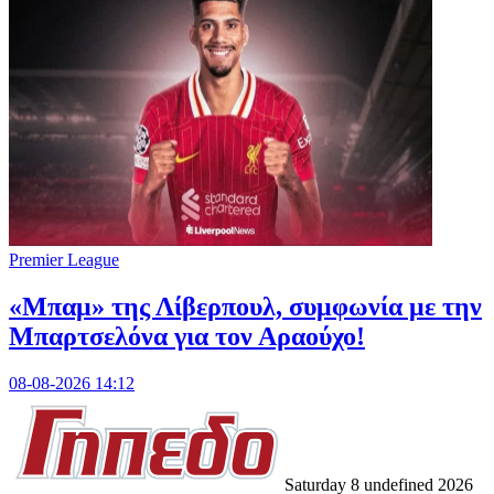
Premier League
«Μπαμ» της Λίβερπουλ, συμφωνία με την
Μπαρτσελόνα για τον Αραούχο!
08-08-2026 14:12
Saturday 8 undefined 2026