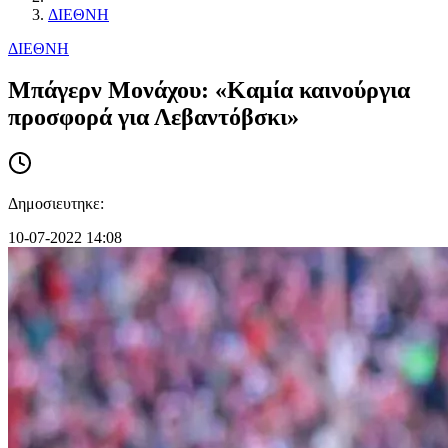
ΔΙΕΘΝΗ
ΔΙΕΘΝΗ
Μπάγερν Μονάχου: «Καμία καινούργια
προσφορά για Λεβαντόβσκι»
Δημοσιευτηκε:
10-07-2022 14:08