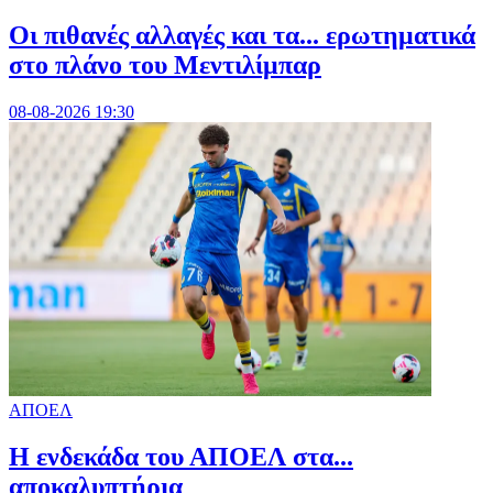
Οι πιθανές αλλαγές και τα... ερωτηματικά
στο πλάνο του Μεντιλίμπαρ
08-08-2026 19:30
ΑΠΟΕΛ
Η ενδεκάδα του ΑΠΟΕΛ στα...
αποκαλυπτήρια