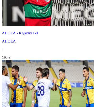
ΑΠΟΕΛ - Κηφισιά 1-0
ΑΠΟΕΛ
|
19:48