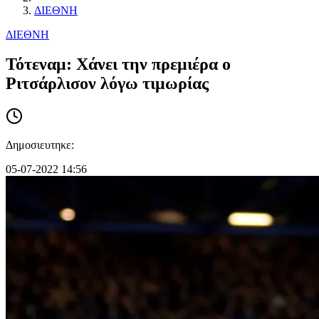
ΔΙΕΘΝΗ
ΔΙΕΘΝΗ
Τότεναμ: Χάνει την πρεμιέρα ο
Ριτσάρλισον λόγω τιμωρίας
Δημοσιευτηκε:
05-07-2022 14:56