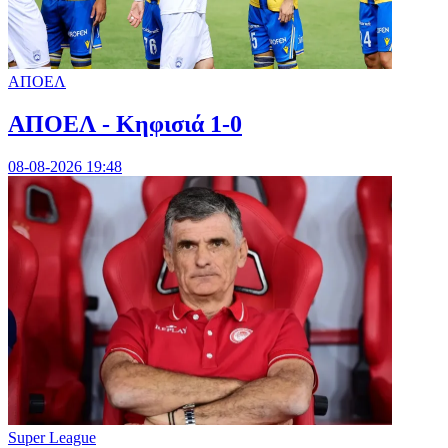
ΑΠΟΕΛ
ΑΠΟΕΛ - Κηφισιά 1-0
08-08-2026 19:48
Super League