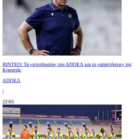
ΒΙΝΤΕΟ: Τα «κτυπήματα» του ΑΠΟΕΛ και οι «απαντήσεις» της
Κηφισιάς
ΑΠΟΕΛ
|
22:03