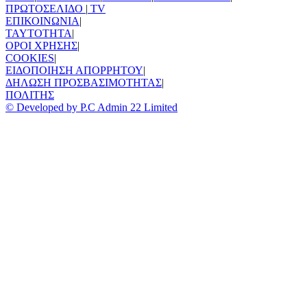
ΠΡΩΤΟΣΕΛΙΔΟ
|
TV
ΕΠΙΚΟΙΝΩΝΙΑ
|
TAYTOTHTA
|
ΟΡΟΙ ΧΡΗΣΗΣ
|
COOKIES
|
ΕΙΔΟΠΟΙΗΣΗ ΑΠΟΡΡΗΤΟΥ
|
ΔΗΛΩΣΗ ΠΡΟΣΒΑΣΙΜΟΤΗΤΑΣ
|
ΠΟΛΙΤΗΣ
© Developed by P.C Admin 22 Limited