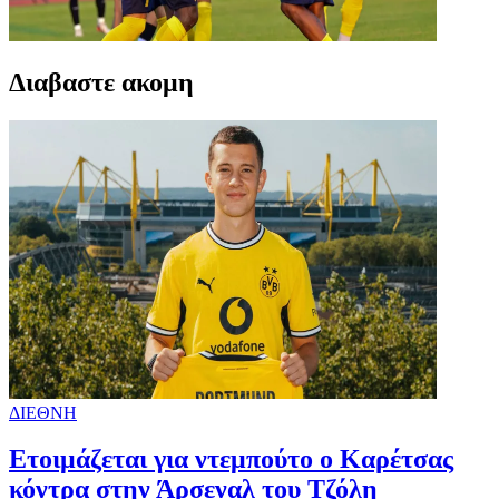
Διαβαστε ακομη
ΔΙΕΘΝΗ
Ετοιμάζεται για ντεμπούτο ο Καρέτσας
κόντρα στην Άρσεναλ του Τζόλη