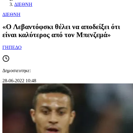
ΔΙΕΘΝΗ
ΔΙΕΘΝΗ
«Ο Λεβαντόφσκι θέλει να αποδείξει ότι
είναι καλύτερος από τον Μπενζεμά»
ΓΗΠΕΔΟ
Δημοσιευτηκε:
28-06-2022 10:48