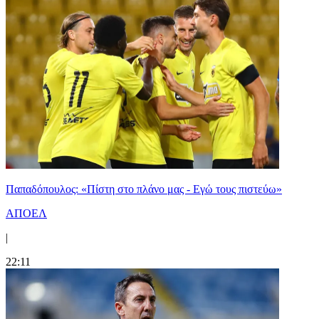
Παπαδόπουλος: «Πίστη στο πλάνο μας - Εγώ τους πιστεύω»
ΑΠΟΕΛ
|
22:11