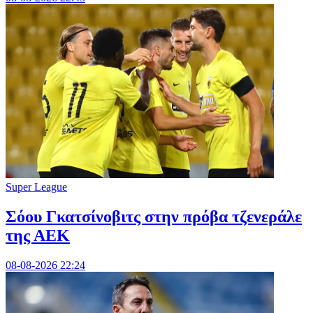
Super League
Σόου Γκατσίνοβιτς στην πρόβα τζενεράλε
της ΑΕΚ
08-08-2026 22:24