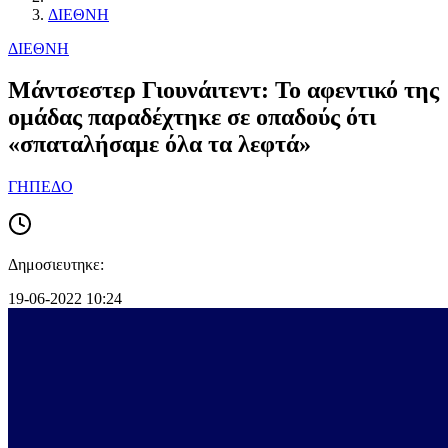
ΔΙΕΘΝΗ
ΔΙΕΘΝΗ
Μάντσεστερ Γιουνάιτεντ: Το αφεντικό της
ομάδας παραδέχτηκε σε οπαδούς ότι
«σπαταλήσαμε όλα τα λεφτά»
ΓΗΠΕΔΟ
Δημοσιευτηκε:
19-06-2022 10:24