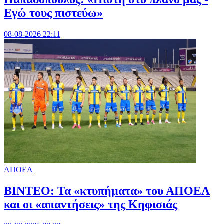
Εγώ τους πιστεύω»
08-08-2026 22:11
ΑΠΟΕΛ
ΒΙΝΤΕΟ: Τα «κτυπήματα» του ΑΠΟΕΛ
και οι «απαντήσεις» της Κηφισιάς