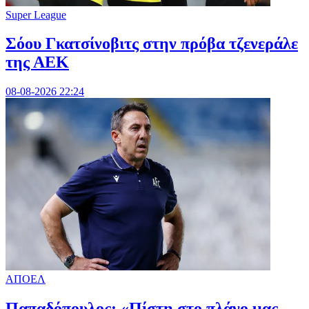
Super League
Σόου Γκατσίνοβιτς στην πρόβα τζενεράλε
της ΑΕΚ
08-08-2026 22:24
ΑΠΟΕΛ
Παπαδόπουλος: «Πίστη στο πλάνο μας -