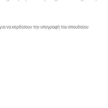
για να κερδίσουν την υπογραφή του σπουδαίου