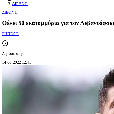
ΔΙΕΘΝΗ
ΔΙΕΘΝΗ
Θέλει 50 εκατομμύρια για τον Λεβαντόφσκ
ΓΗΠΕΔΟ
Δημοσιευτηκε:
14-06-2022 12:41