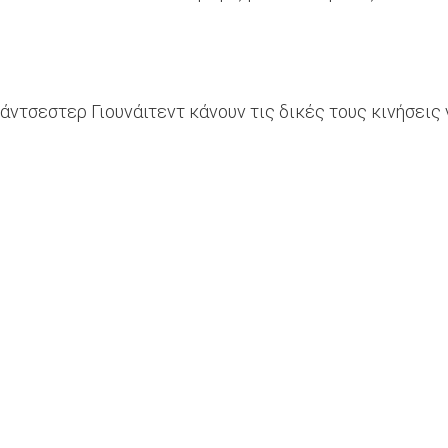
άντσεστερ Γιουνάιτεντ κάνουν τις δικές τους κινήσεις 