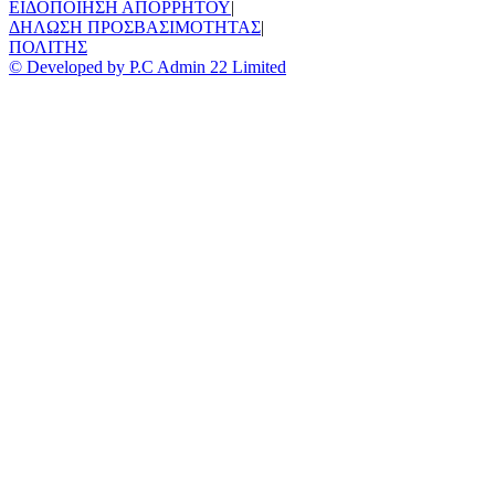
ΕΙΔΟΠΟΙΗΣΗ ΑΠΟΡΡΗΤΟΥ
|
ΔΗΛΩΣΗ ΠΡΟΣΒΑΣΙΜΟΤΗΤΑΣ
|
ΠΟΛΙΤΗΣ
© Developed by P.C Admin 22 Limited