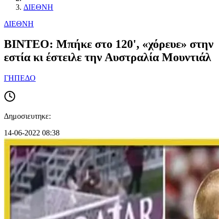
ΔΙΕΘΝΗ
ΔΙΕΘΝΗ
ΒΙΝΤΕΟ: Μπήκε στο 120', «χόρευε» στην
εστία κι έστειλε την Αυστραλία Μουντιάλ
ΓΗΠΕΔΟ
Δημοσιευτηκε:
14-06-2022 08:38