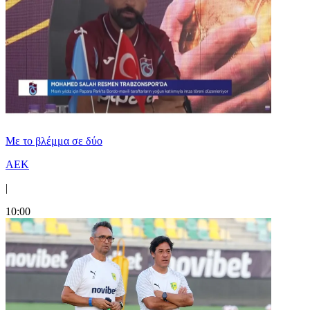
Με το βλέμμα σε δύο
ΑΕΚ
|
10:00