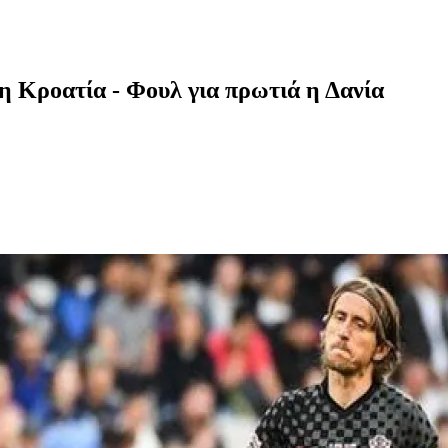
ι η Κροατία - Φουλ για πρωτιά η Δανία