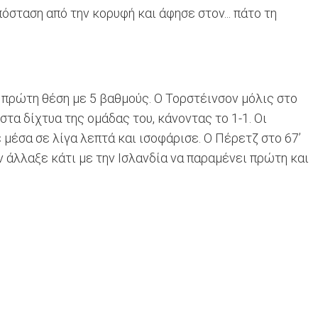
όσταση από την κορυφή και άφησε στον... πάτο τη
 πρώτη θέση με 5 βαθμούς. Ο Τορστέινσον μόλις στο
στα δίχτυα της ομάδας του, κάνοντας το 1-1. Οι
 μέσα σε λίγα λεπτά και ισοφάρισε. Ο Πέρετζ στο 67’
ν άλλαξε κάτι με την Ισλανδία να παραμένει πρώτη και