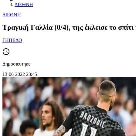
ΔΙΕΘΝΗ
ΔΙΕΘΝΗ
Τραγική Γαλλία (0/4), της έκλεισε το σπίτ
ΓΗΠΕΔΟ
Δημοσιευτηκε:
13-06-2022 23:45