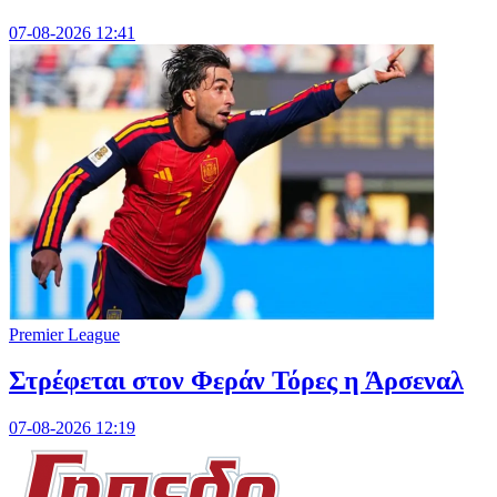
07-08-2026 12:41
Premier League
Στρέφεται στον Φεράν Τόρες η Άρσεναλ
07-08-2026 12:19