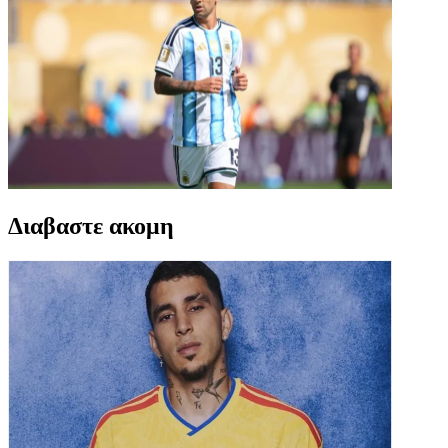
Διαβαστε ακομη