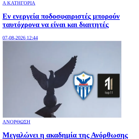
Α ΚΑΤΗΓΟΡΙΑ
Εν ενεργεία ποδοσφαιριστές μπορούν
ταυτόχρονα να είναι και διαιτητές
07-08-2026 12:44
ΑΝΟΡΘΩΣΗ
Μεγαλώνει η ακαδημία της Ανόρθωσης