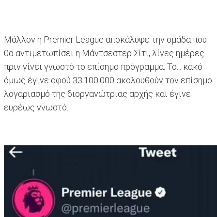
Μάλλον η Premier League αποκάλυψε την ομάδα που
θα αντιμετωπίσει η Μάντσεστερ Σίτι, λίγες ημέρες
πριν γίνει γνωστό το επίσημο πρόγραμμα. Το... κακό
όμως έγινε αφού 33.100.000 ακολουθούν τον επίσημο
λογαριασμό της διοργανώτριας αρχής και έγινε
ευρέως γνωστό.