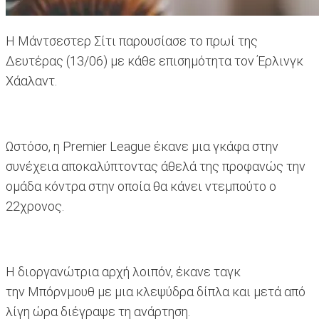
Η Μάντσεστερ Σίτι παρουσίασε το πρωί της
Δευτέρας (13/06) με κάθε επισημότητα τον Έρλινγκ
Χάαλαντ.
Ωστόσο, η Premier League έκανε μια γκάφα στην
συνέχεια αποκαλύπτοντας άθελά της προφανώς την
ομάδα κόντρα στην οποία θα κάνει ντεμπούτο ο
22χρονος.
Η διοργανώτρια αρχή λοιπόν, έκανε ταγκ
την Μπόρνμουθ με μια κλεψύδρα δίπλα και μετά από
λίγη ώρα διέγραψε τη ανάρτηση.