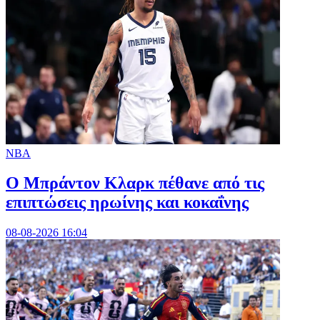
NBA
Ο Μπράντον Κλαρκ πέθανε από τις
επιπτώσεις ηρωίνης και κοκαΐνης
08-08-2026 16:04