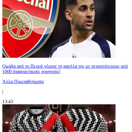
Ομάδα από το Περού γέμισε τη φανέλα της με περισσότερους από
1000 διαφορετικούς χορηγούς!
Άλλα Πρωταθλήματα
|
13:43