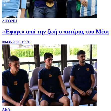
ΔΙΕΘΝΗ
«Έφυγε» από την ζωή ο πατέρας του Μέσι
08-08-2026 15:30
ΑΕΛ