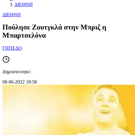
ΔΙΕΘΝΗ
ΔΙΕΘΝΗ
Πούλησε Ζουτγκλά στην Μπριζ η
Μπαρτσελόνα
ΓΗΠΕΔΟ
Δημοσιευτηκε:
08-06-2022 18:58