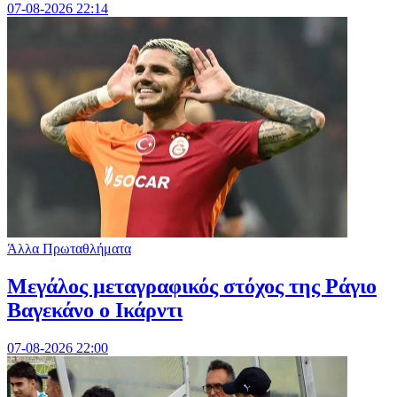
07-08-2026 22:14
Άλλα Πρωταθλήματα
Μεγάλος μεταγραφικός στόχος της Ράγιο
Βαγεκάνο ο Ικάρντι
07-08-2026 22:00