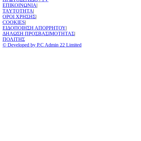
ΕΠΙΚΟΙΝΩΝΙΑ
|
TAYTOTHTA
|
ΟΡΟΙ ΧΡΗΣΗΣ
|
COOKIES
|
ΕΙΔΟΠΟΙΗΣΗ ΑΠΟΡΡΗΤΟΥ
|
ΔΗΛΩΣΗ ΠΡΟΣΒΑΣΙΜΟΤΗΤΑΣ
|
ΠΟΛΙΤΗΣ
© Developed by P.C Admin 22 Limited