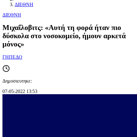
ΔΙΕΘΝΗ
ΔΙΕΘΝΗ
Μιχαΐλοβιτς: «Αυτή τη φορά ήταν πιο
δύσκολα στο νοσοκομείο, ήμουν αρκετά
μόνος»
ΓΗΠΕΔΟ
Δημοσιευτηκε:
07-05-2022 13:53