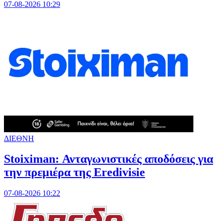
07-08-2026 10:29
ΔΙΕΘΝΗ
Stoiximan: Ανταγωνιστικές αποδόσεις για
την πρεμιέρα της Eredivisie
07-08-2026 10:22