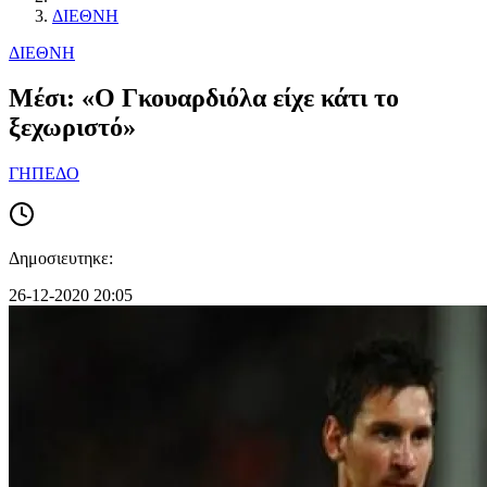
ΔΙΕΘΝΗ
ΔΙΕΘΝΗ
Μέσι: «Ο Γκουαρδιόλα είχε κάτι το
ξεχωριστό»
ΓΗΠΕΔΟ
Δημοσιευτηκε:
26-12-2020 20:05