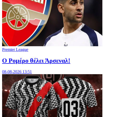
Premier League
Ο Ρομέρο θέλει Άρσεναλ!
08-08-2026 13:51