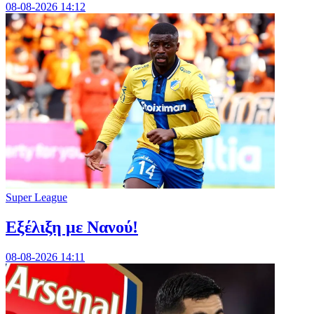
08-08-2026 14:12
Super League
Εξέλιξη με Νανού!
08-08-2026 14:11