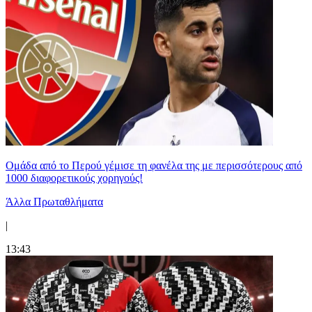
Ομάδα από το Περού γέμισε τη φανέλα της με περισσότερους από
1000 διαφορετικούς χορηγούς!
Άλλα Πρωταθλήματα
|
13:43