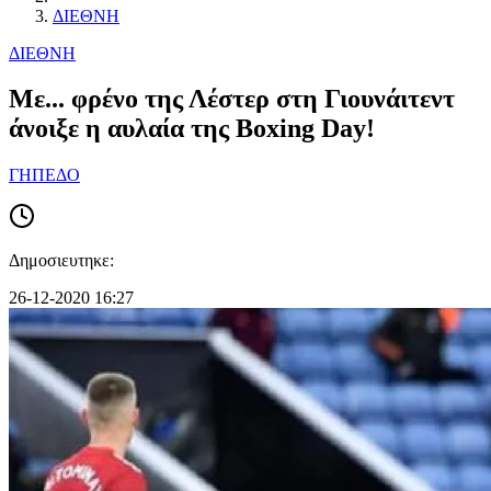
ΔΙΕΘΝΗ
ΔΙΕΘΝΗ
Mε... φρένο της Λέστερ στη Γιουνάιτεντ
άνοιξε η αυλαία της Boxing Day!
ΓΗΠΕΔΟ
Δημοσιευτηκε:
26-12-2020 16:27