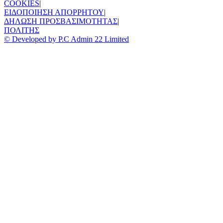
COOKIES
|
ΕΙΔΟΠΟΙΗΣΗ ΑΠΟΡΡΗΤΟΥ
|
ΔΗΛΩΣΗ ΠΡΟΣΒΑΣΙΜΟΤΗΤΑΣ
|
ΠΟΛΙΤΗΣ
© Developed by P.C Admin 22 Limited