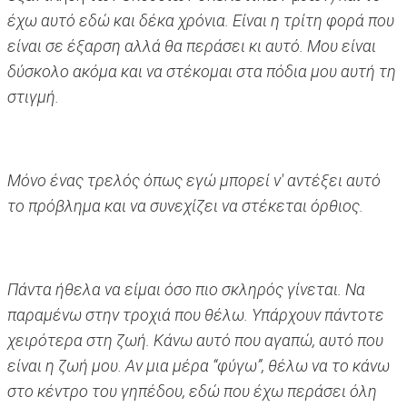
έχω αυτό εδώ και δέκα χρόνια. Είναι η τρίτη φορά που
είναι σε έξαρση αλλά θα περάσει κι αυτό. Μου είναι
δύσκολο ακόμα και να στέκομαι στα πόδια μου αυτή τη
στιγμή.
Μόνο ένας τρελός όπως εγώ μπορεί ν' αντέξει αυτό
το πρόβλημα και να συνεχίζει να στέκεται όρθιος.
Πάντα ήθελα να είμαι όσο πιο σκληρός γίνεται. Να
παραμένω στην τροχιά που θέλω. Υπάρχουν πάντοτε
χειρότερα στη ζωή. Κάνω αυτό που αγαπώ, αυτό που
είναι η ζωή μου. Αν μια μέρα “φύγω”, θέλω να το κάνω
στο κέντρο του γηπέδου, εδώ που έχω περάσει όλη