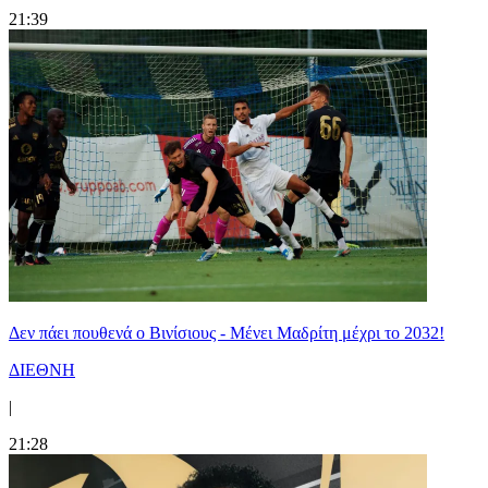
21:39
Δεν πάει πουθενά ο Βινίσιους - Μένει Μαδρίτη μέχρι το 2032!
ΔΙΕΘΝΗ
|
21:28