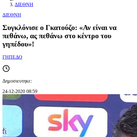
ΔΙΕΘΝΗ
ΔΙΕΘΝΗ
Συγκλόνισε ο Γκατούζο: «Αν είναι να
πεθάνω, ας πεθάνω στο κέντρο του
γηπέδου»!
ΓΗΠΕΔΟ
Δημοσιευτηκε:
24-12-2020 08:59