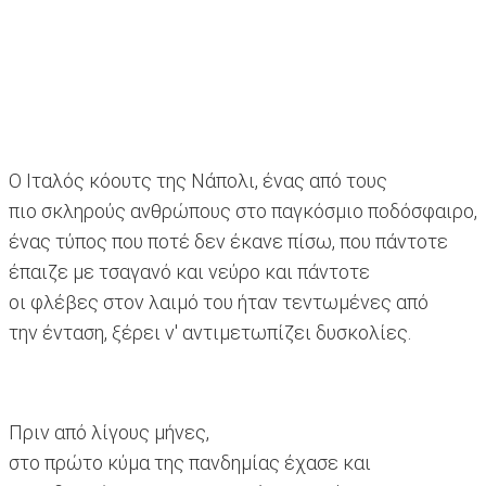
Ο Ιταλός κόουτς της Νάπολι, ένας από τους
πιο σκληρούς ανθρώπους στο παγκόσμιο ποδόσφαιρο,
ένας τύπος που ποτέ δεν έκανε πίσω, που πάντοτε
έπαιζε με τσαγανό και νεύρο και πάντοτε
οι φλέβες στον λαιμό του ήταν τεντωμένες από
την ένταση, ξέρει ν' αντιμετωπίζει δυσκολίες.
Πριν από λίγους μήνες,
στο πρώτο κύμα της πανδημίας έχασε και