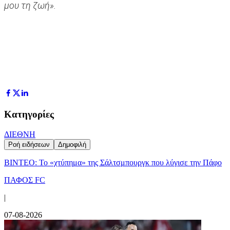
μου τη ζωή».
Κατηγορίες
ΔΙΕΘΝΗ
Ροή ειδήσεων
Δημοφιλή
ΒΙΝΤΕΟ: Το «χτύπημα» της Σάλτσμπουργκ που λύγισε την Πάφο
ΠΑΦΟΣ FC
|
07-08-2026