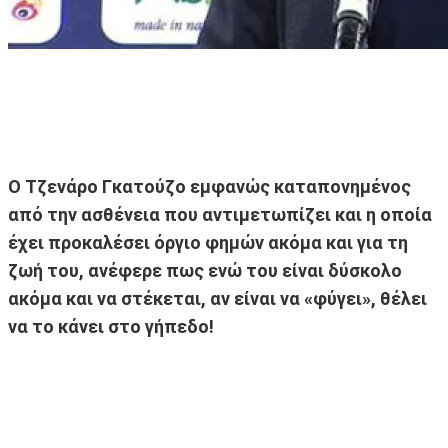
Ο Τζενάρο Γκατούζο εμφανώς καταπονημένος
από την ασθένεια που αντιμετωπίζει και η οποία
έχει προκαλέσει όργιο φημών ακόμα και για τη
ζωή του, ανέφερε πως ενώ του είναι δύσκολο
ακόμα και να στέκεται, αν είναι να «φύγει», θέλει
να το κάνει στο γήπεδο!