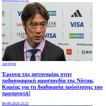
ΔΙΕΘΝΗ
Έρευνα της αστυνομίας στην
ποδοσφαιρική ομοσπονδία της Νότιας
Κορέας για τη διαδικασία πρόσληψης του
προπονητή!
06-08-2026 23:21