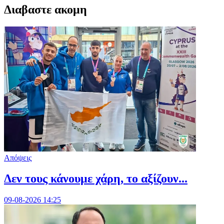
Διαβαστε ακομη
Απόψεις
Δεν τους κάνουμε χάρη, το αξίζουν...
09-08-2026 14:25