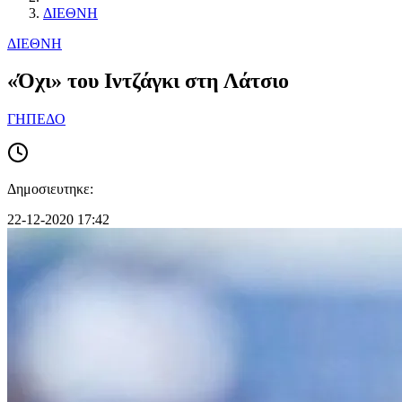
ΔΙΕΘΝΗ
ΔΙΕΘΝΗ
«Όχι» του Ιντζάγκι στη Λάτσιο
ΓΗΠΕΔΟ
Δημοσιευτηκε:
22-12-2020 17:42