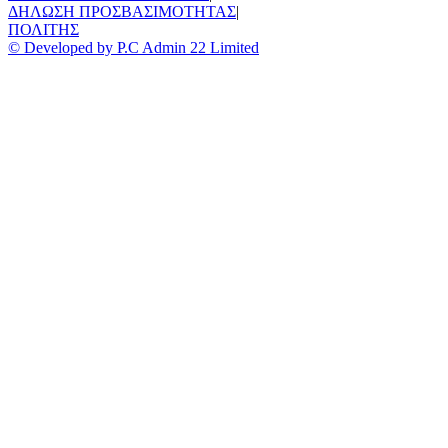
ΔΗΛΩΣΗ ΠΡΟΣΒΑΣΙΜΟΤΗΤΑΣ
|
ΠΟΛΙΤΗΣ
© Developed by P.C Admin 22 Limited