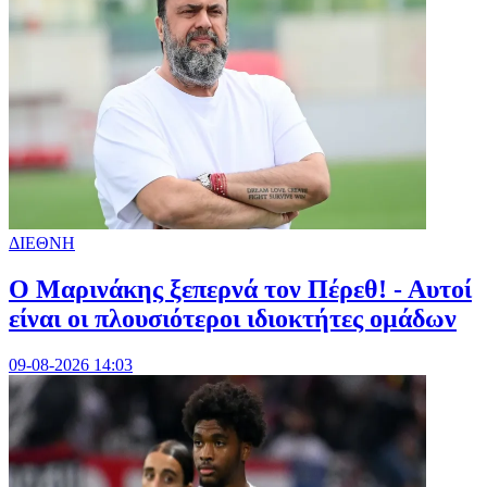
ΔΙΕΘΝΗ
Ο Μαρινάκης ξεπερνά τον Πέρεθ! - Αυτοί
είναι οι πλουσιότεροι ιδιοκτήτες ομάδων
09-08-2026 14:03