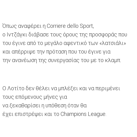
Όπως αναφέρει η Corriere dello Sport,
ο Ιντζάγκι διάβασε τους όρους της προσφοράς που
του έγινε από το μεγάλο αφεντικό των «λατσιάλι»
και απέρριψε την πρόταση που του έγινε για
την ανανέωση της συνεργασίας του με το κλαμπ.
Ο Λοτίτο δεν θέλει να μπλέξει και να περιμένει
τους επόμενους μήνες για
να ξεκαθαρίσει η υπόθεση όταν θα
έχει επιστρέψει και το Champions League.