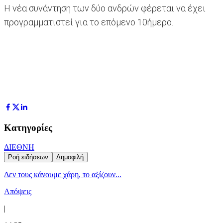
Η νέα συνάντηση των δύο ανδρών φέρεται να έχει
προγραμματιστεί για το επόμενο 10ήμερο.
Κατηγορίες
ΔΙΕΘΝΗ
Ροή ειδήσεων
Δημοφιλή
Δεν τους κάνουμε χάρη, το αξίζουν...
Απόψεις
|