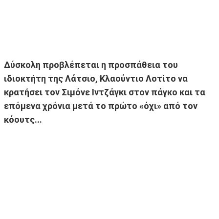
Δύσκολη προβλέπεται η προσπάθεια του
ιδιοκτήτη της Λάτσιο, Κλαούντιο Λοτίτο να
κρατήσει τον Σιμόνε Ιντζάγκι στον πάγκο και τα
επόμενα χρόνια μετά το πρώτο «όχι» από τον
κόουτς...