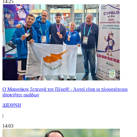
14:25
Ο Μαρινάκης ξεπερνά τον Πέρεθ! - Αυτοί είναι οι πλουσιότεροι
ιδιοκτήτες ομάδων
ΔΙΕΘΝΗ
|
14:03