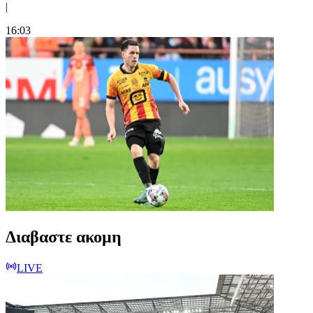
|
16:03
Διαβαστε ακομη
LIVE