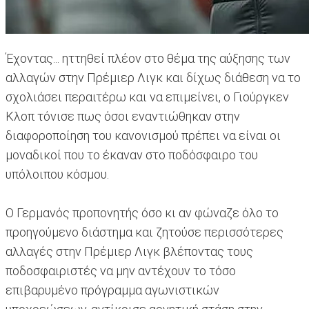
Έχοντας... ηττηθεί πλέον στο θέμα της αύξησης των
αλλαγών στην Πρέμιερ Λιγκ και δίχως διάθεση να το
σχολιάσει περαιτέρω και να επιμείνει, ο Γιούργκεν
Κλοπ τόνισε πως όσοι εναντιώθηκαν στην
διαφοροποίηση του κανονισμού πρέπει να είναι οι
μοναδικοί που το έκαναν στο ποδόσφαιρο του
υπόλοιπου κόσμου.
Ο Γερμανός προπονητής όσο κι αν φώναζε όλο το
προηγούμενο διάστημα και ζητούσε περισσότερες
αλλαγές στην Πρέμιερ Λιγκ βλέποντας τους
ποδοσφαιριστές να μην αντέχουν το τόσο
επιβαρυμένο πρόγραμμα αγωνιστικών