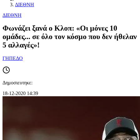
ΔΙΕΘΝΗ
ΔΙΕΘΝΗ
Φωνάζει ξανά ο Κλοπ: «Οι μόνες 10
ομάδες... σε όλο τον κόσμο που δεν ήθελαν
5 αλλαγές»!
ΓΗΠΕΔΟ
Δημοσιευτηκε:
18-12-2020 14:39