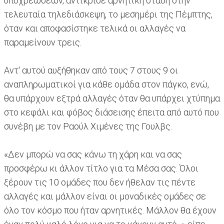
υποχρεώσεων, αντίκρισε αρνητική στάση στην
τελευταία τηλεδιάσκεψη, το μεσημέρι της Πέμπτης,
όταν και αποφασίστηκε τελικά οι αλλαγές να
παραμείνουν τρεις.
Αντ' αυτού αυξήθηκαν από τους 7 στους 9 οι
αναπληρωματικοί για κάθε ομάδα στον πάγκο, ενώ,
θα υπάρχουν εξτρά αλλαγές όταν θα υπάρχει χτύπημα
στο κεφάλι και φόβος διάσεισης έπειτα από αυτό που
συνέβη με τον Ραούλ Χιμένες της Γουλβς.
«Δεν μπορώ να σας κάνω τη χάρη και να σας
προσφέρω κι άλλον τίτλο για τα Μέσα σας. Όλοι
ξέρουν τις 10 ομάδες που δεν ήθελαν τις πέντε
αλλαγές και μάλλον είναι οι μοναδικές ομάδες σε
όλο τον κόσμο που ήταν αρνητικές. Μάλλον θα έχουν