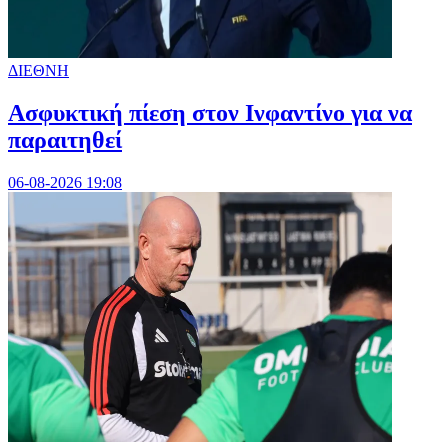
ΔΙΕΘΝΗ
Ασφυκτική πίεση στον Ινφαντίνο για να
παραιτηθεί
06-08-2026 19:08