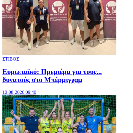
ΣΤΙΒΟΣ
Ευρωπαϊκό: Πρεμιέρα για τους...
δυνατούς στο Μπέρμιγχαμ
10-08-2026 09:40