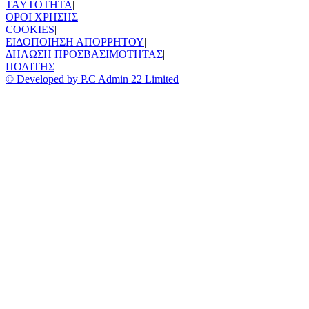
TAYTOTHTA
|
ΟΡΟΙ ΧΡΗΣΗΣ
|
COOKIES
|
ΕΙΔΟΠΟΙΗΣΗ ΑΠΟΡΡΗΤΟΥ
|
ΔΗΛΩΣΗ ΠΡΟΣΒΑΣΙΜΟΤΗΤΑΣ
|
ΠΟΛΙΤΗΣ
© Developed by P.C Admin 22 Limited