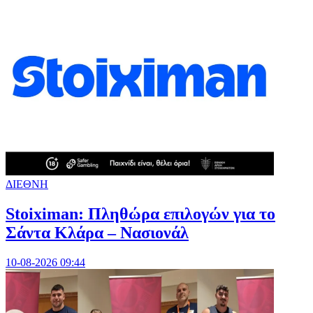
ΔΙΕΘΝΗ
Stoiximan: Πληθώρα επιλογών για το
Σάντα Κλάρα – Νασιονάλ
10-08-2026 09:44