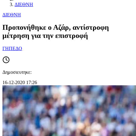
ΔΙΕΘΝΗ
ΔΙΕΘΝΗ
Προπονήθηκε ο Αζάρ, αντίστροφη
μέτρηση για την επιστροφή
ΓΗΠΕΔΟ
Δημοσιευτηκε:
16-12-2020 17:26