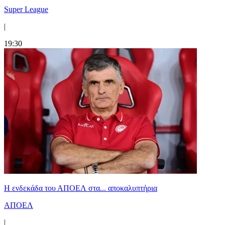
Super League
|
19:30
Η ενδεκάδα του ΑΠΟΕΛ στα... αποκαλυπτήρια
ΑΠΟΕΛ
|