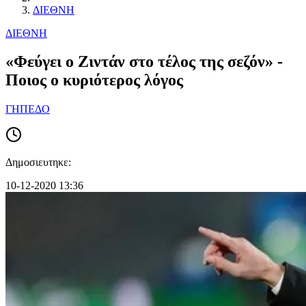
ΔΙΕΘΝΗ
ΔΙΕΘΝΗ
«Φεύγει ο Ζιντάν στο τέλος της σεζόν» -
Ποιος ο κυριότερος λόγος
ΓΗΠΕΔΟ
Δημοσιευτηκε:
10-12-2020 13:36