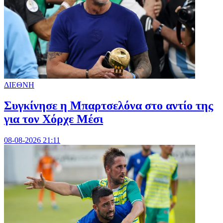
ΔΙΕΘΝΗ
Συγκίνησε η Μπαρτσελόνα στο αντίο της
για τον Χόρχε Μέσι
08-08-2026 21:11