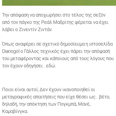
Την απόφαση να αποχωρήσει στο τέλος της σεζόν
από τον πάγκο της Ρεάλ Μαδρίτης φέρεται να έχει
λάβει ο Ζινεντίν Ζιντάν.
Όπως αναφέρει σε σχετικό δημοσίευμα η ιστοσελίδα
Diariogol ο Γάλλος τεχνικός έχει πάρει την απόφασή
του μεταφέροντας και κάποιους από τους λόγους που
τον έχουν οδηγήσει... εδώ.
Ποιοι είναι αυτοί; Δεν έχουν ικανοποιηθεί οι
μεταγραφικές απαιτήσεις που είχε θέσει ως... βέτο,
δηλαδή, την απόκτηση των Πογκμπά, Μανέ,
Καμαβίνγκα.