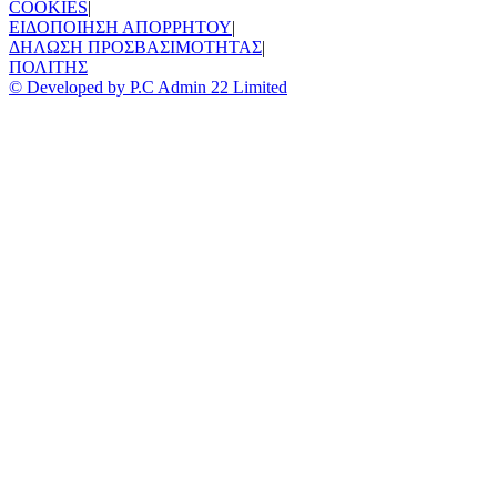
COOKIES
|
ΕΙΔΟΠΟΙΗΣΗ ΑΠΟΡΡΗΤΟΥ
|
ΔΗΛΩΣΗ ΠΡΟΣΒΑΣΙΜΟΤΗΤΑΣ
|
ΠΟΛΙΤΗΣ
© Developed by P.C Admin 22 Limited