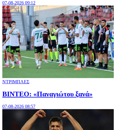
07-08-2026 09:12
ΝΤΡΙΜΠΛΕΣ
ΒΙΝΤΕΟ: «Παναγιώτου ξανά»
07-08-2026 08:57