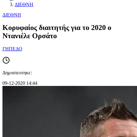
ΔΙΕΘΝΗ
ΔΙΕΘΝΗ
Κορυφαίος διαιτητής για το 2020 ο
Ντανιέλε Ορσάτο
ΓΗΠΕΔΟ
Δημοσιευτηκε:
09-12-2020 14:44