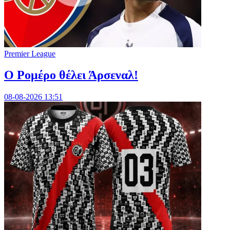
Premier League
Ο Ρομέρο θέλει Άρσεναλ!
08-08-2026 13:51