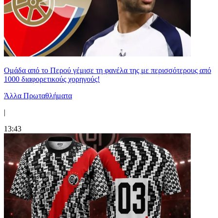
Ομάδα από το Περού γέμισε τη φανέλα της με περισσότερους από
1000 διαφορετικούς χορηγούς!
Άλλα Πρωταθλήματα
|
13:43