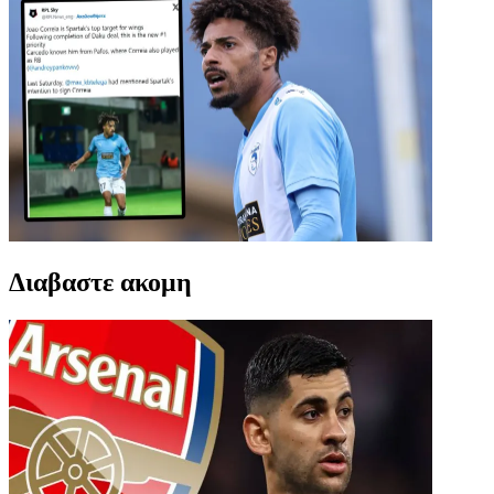
Διαβαστε ακομη