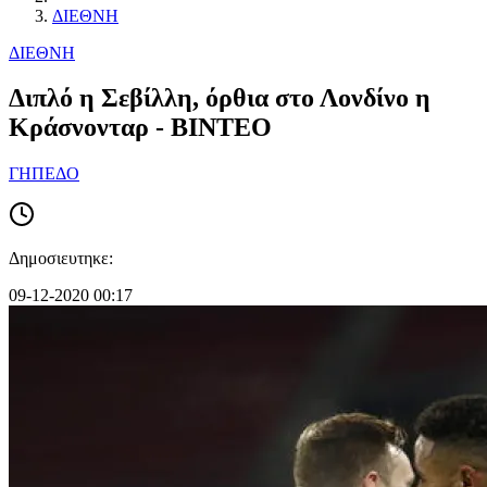
ΔΙΕΘΝΗ
ΔΙΕΘΝΗ
Διπλό η Σεβίλλη, όρθια στο Λονδίνο η
Κράσνονταρ - ΒΙΝΤΕΟ
ΓΗΠΕΔΟ
Δημοσιευτηκε:
09-12-2020 00:17