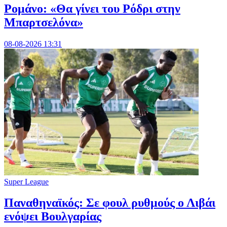
Ρομάνο: «Θα γίνει του Ρόδρι στην
Μπαρτσελόνα»
08-08-2026 13:31
Super League
Παναθηναϊκός: Σε φουλ ρυθμούς ο Λιβάι
ενόψει Βουλγαρίας