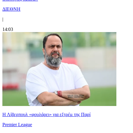
ΔΙΕΘΝΗ
|
14:03
Η Λίβερπουλ «φουλάρει» για εξτρέμ της Παρί
Premier League