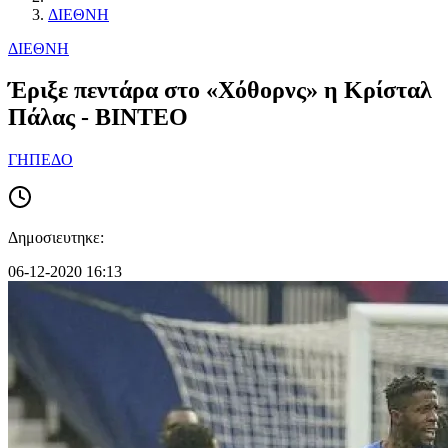
ΔΙΕΘΝΗ
ΔΙΕΘΝΗ
Έριξε πεντάρα στο «Χόθορνς» η Κρίσταλ
Πάλας - ΒΙΝΤΕΟ
ΓΗΠΕΔΟ
Δημοσιευτηκε:
06-12-2020 16:13