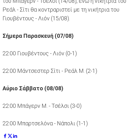
του Μπάγερν - Τσέλσι (14/08), ενώ η νικήτρια του
Ρεάλ - Σίτι θα κοντραριστεί με τη νικήτρια του
Γιουβέντους - Λιόν (15/08).
Σήμερα Παρασκευή (07/08)
22:00 Γιουβέντους - Λιόν (0-1)
22:00 Μάντσεστερ Σίτι - Ρεάλ Μ. (2-1)
Αύριο Σάββατο (08/08)
22:00 Μπάγερν Μ. - Τσέλσι (3-0)
22:00 Μπαρτσελόνα - Νάπολι (1-1)