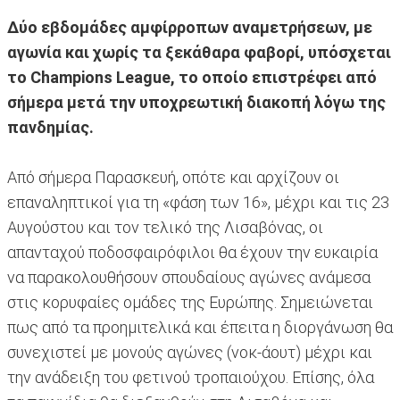
Δύο εβδομάδες αμφίρροπων αναμετρήσεων, με
αγωνία και χωρίς τα ξεκάθαρα φαβορί, υπόσχεται
το Champions League, το οποίο επιστρέφει από
σήμερα μετά την υποχρεωτική διακοπή λόγω της
πανδημίας.
Από σήμερα Παρασκευή, οπότε και αρχίζουν οι
επαναληπτικοί για τη «φάση των 16», μέχρι και τις 23
Αυγούστου και τον τελικό της Λισαβόνας, οι
απανταχού ποδοσφαιρόφιλοι θα έχουν την ευκαιρία
να παρακολουθήσουν σπουδαίους αγώνες ανάμεσα
στις κορυφαίες ομάδες της Ευρώπης. Σημειώνεται
πως από τα προημιτελικά και έπειτα η διοργάνωση θα
συνεχιστεί με μονούς αγώνες (νοκ-άουτ) μέχρι και
την ανάδειξη του φετινού τροπαιούχου. Επίσης, όλα