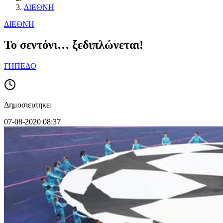
ΔΙΕΘΝΗ
ΔΙΕΘΝΗ
Το σεντόνι… ξεδιπλώνεται!
ΓΗΠΕΔΟ
Δημοσιευτηκε:
07-08-2020 08:37