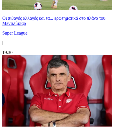
Οι πιθανές αλλαγές και τα... ερωτηματικά στο πλάνο του
Μεντιλίμπαρ
Super League
|
19:30