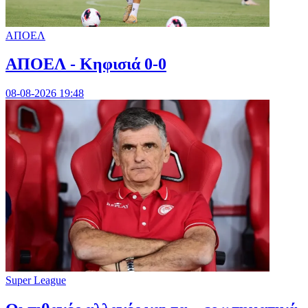
ΑΠΟΕΛ
ΑΠΟΕΛ - Κηφισιά 0-0
08-08-2026 19:48
Super League