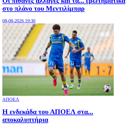
Οι πιθανές αλλαγές και τα... ερωτηματικά
στο πλάνο του Μεντιλίμπαρ
08-08-2026 19:30
ΑΠΟΕΛ
Η ενδεκάδα του ΑΠΟΕΛ στα...
αποκαλυπτήρια