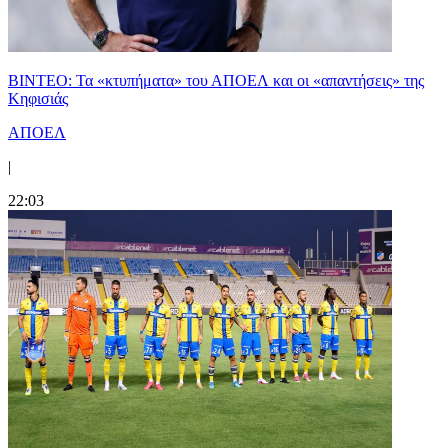
ΒΙΝΤΕΟ: Τα «κτυπήματα» του ΑΠΟΕΛ και οι «απαντήσεις» της
Κηφισιάς
ΑΠΟΕΛ
|
22:03