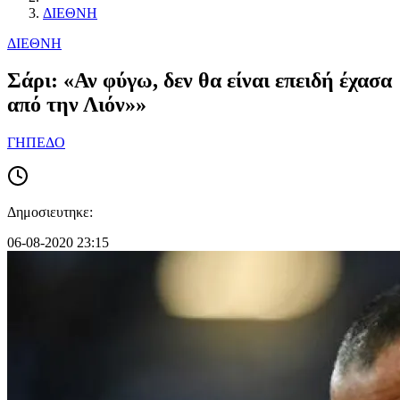
ΔΙΕΘΝΗ
ΔΙΕΘΝΗ
Σάρι: «Αν φύγω, δεν θα είναι επειδή έχασα
από την Λιόν»»
ΓΗΠΕΔΟ
Δημοσιευτηκε:
06-08-2020 23:15