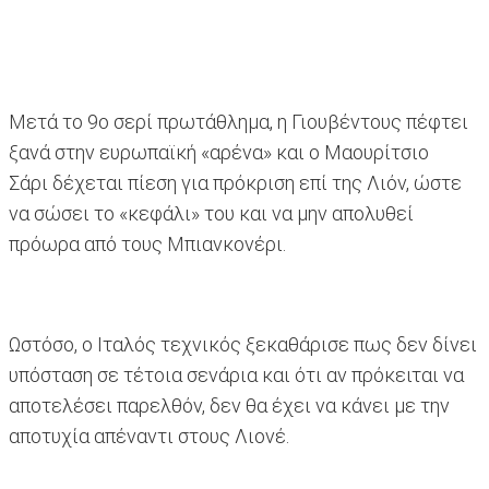
Μετά το 9ο σερί πρωτάθλημα, η Γιουβέντους πέφτει
ξανά στην ευρωπαϊκή «αρένα» και ο Μαουρίτσιο
Σάρι δέχεται πίεση για πρόκριση επί της Λιόν, ώστε
να σώσει το «κεφάλι» του και να μην απολυθεί
πρόωρα από τους Μπιανκονέρι.
Ωστόσο, ο Ιταλός τεχνικός ξεκαθάρισε πως δεν δίνει
υπόσταση σε τέτοια σενάρια και ότι αν πρόκειται να
αποτελέσει παρελθόν, δεν θα έχει να κάνει με την
αποτυχία απέναντι στους Λιονέ.