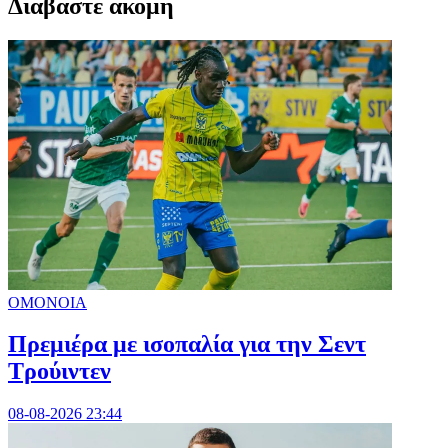
Διαβαστε ακομη
ΟΜΟΝΟΙΑ
Πρεμιέρα με ισοπαλία για την Σεντ
Τρούιντεν
08-08-2026 23:44