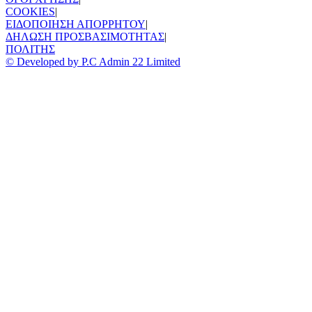
COOKIES
|
ΕΙΔΟΠΟΙΗΣΗ ΑΠΟΡΡΗΤΟΥ
|
ΔΗΛΩΣΗ ΠΡΟΣΒΑΣΙΜΟΤΗΤΑΣ
|
ΠΟΛΙΤΗΣ
© Developed by P.C Admin 22 Limited