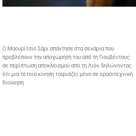
Ο Μαουρίτσιο Σάρι απάντησε στα σενάρια που
προβλέπουν την αποχώρησή του από τη Γιουβέντους
σε περίπτωση αποκλεισμού από τη Λιόν, δηλώνοντας
ότι μια τέτοια κίνηση ταιριάζει μόνο σε ερασιτεχνική
διοίκηση.