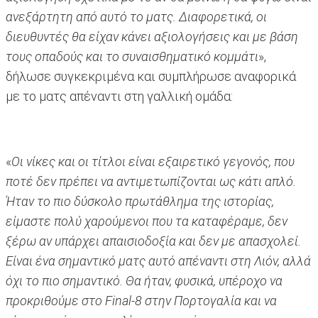
ανεξάρτητη από αυτό το ματς. Διαφορετικά, οι
διευθυντές θα είχαν κάνει αξιολογήσεις και με βάση
τους οπαδούς και το συναισθηματικό κομμάτι
»,
δήλωσε συγκεκριμένα και συμπλήρωσε αναφορικά
με το ματς απέναντι στη γαλλική ομάδα:
«
Οι νίκες και οι τίτλοι είναι εξαιρετικό γεγονός, που
ποτέ δεν πρέπει να αντιμετωπίζονται ως κάτι απλό.
Ήταν το πιο δύσκολο πρωτάθλημα της ιστορίας,
είμαστε πολύ χαρούμενοι που τα καταφέραμε, δεν
ξέρω αν υπάρχει απαισιοδοξία και δεν με απασχολεί.
Είναι ένα σημαντικό ματς αυτό απέναντι στη Λιόν, αλλά
όχι το πιο σημαντικό. Θα ήταν, φυσικά, υπέροχο να
προκριθούμε στο Final-8 στην Πορτογαλία και να