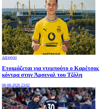
ΔΙΕΘΝΗ
Ετοιμάζεται για ντεμπούτο ο Καρέτσας
κόντρα στην Άρσεναλ του Τζόλη
08-08-2026 23:02