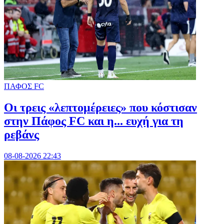
ΠΑΦΟΣ FC
Οι τρεις «λεπτομέρειες» που κόστισαν
στην Πάφος FC και η... ευχή για τη
ρεβάνς
08-08-2026 22:43