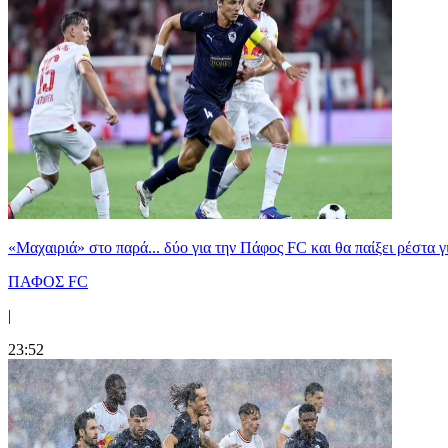
«Μαχαιριά» στο παρά... δύο για την Πάφος FC και θα παίξει ρέστα γ
ΠΑΦΟΣ FC
|
23:52