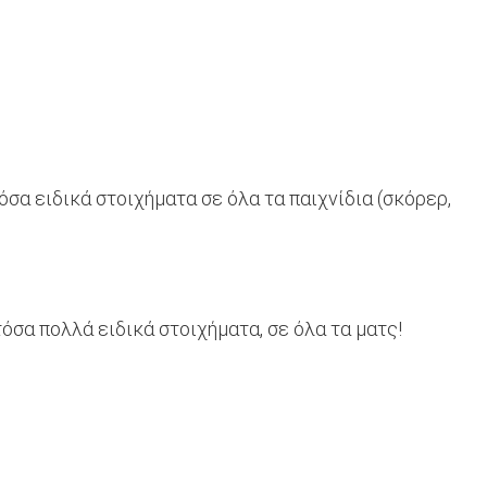
όσα ειδικά στοιχήματα σε όλα τα παιχνίδια (σκόρερ,
τόσα πολλά ειδικά στοιχήματα, σε όλα τα ματς!