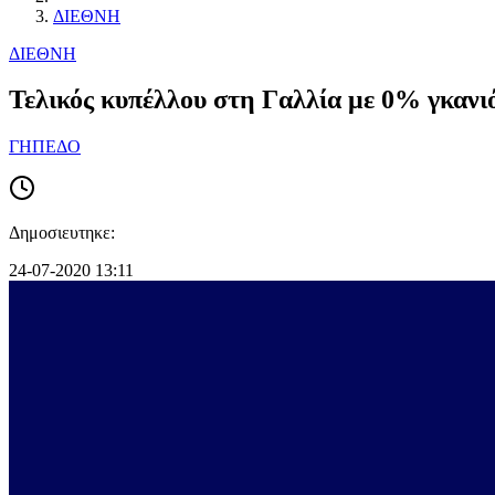
ΔΙΕΘΝΗ
ΔΙΕΘΝΗ
Τελικός κυπέλλου στη Γαλλία με 0% γκανιό
ΓΗΠΕΔΟ
Δημοσιευτηκε:
24-07-2020 13:11