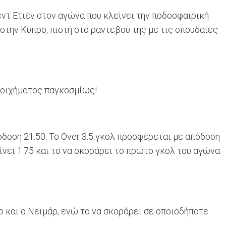
εντ Ετιέν στον αγώνα που κλείνει την ποδοσφαιρική
στην Κύπρο, πιστή στο ραντεβού της με τις σπουδαίες
στοιχήματος παγκοσμίως!
πόδοση 21.50. Το Over 3.5 γκολ προσφέρεται με απόδοση
 δίνει 1.75 και το να σκοράρει το πρώτο γκολ του αγώνα
σο και ο Νεϊμάρ, ενώ το να σκοράρει σε οποιοδήποτε