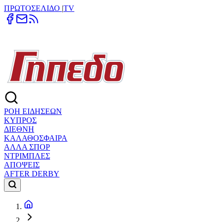
ΠΡΩΤΟΣΕΛΙΔΟ
|
TV
ΡΟΗ ΕΙΔΗΣΕΩΝ
ΚΥΠΡΟΣ
ΔΙΕΘΝΗ
ΚΑΛΑΘΟΣΦΑΙΡΑ
ΑΛΛΑ ΣΠΟΡ
ΝΤΡΙΜΠΛΕΣ
ΑΠΟΨΕΙΣ
AFTER DERBY