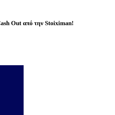
Cash Out από την Stoiximan!