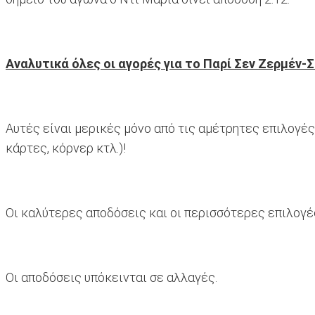
Αναλυτικά όλες οι αγορές για το Παρί Σεν Ζερμέν-Σ
Αυτές είναι μερικές μόνο από τις αμέτρητες επιλογές 
κάρτες, κόρνερ κτλ.)!
Οι καλύτερες αποδόσεις και οι περισσότερες επιλογές,
Οι αποδόσεις υπόκεινται σε αλλαγές.